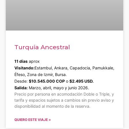
Turquía Ancestral
11 días
aprox
Visitando:
Estambul, Ankara, Capadocia, Pamukkale,
Éfeso, Zona de Izmir, Bursa.
Desde:
$10.545.000 COP
o
$2.495 USD.
Salida:
Marzo, abril, mayo y junio 2026.
Precio por persona en acomodación Doble o Triple, y
tarifa y espacios sujetos a cambios sin previo aviso y
disponibilidad al momento de la reserva.
QUIERO ESTE VIAJE »