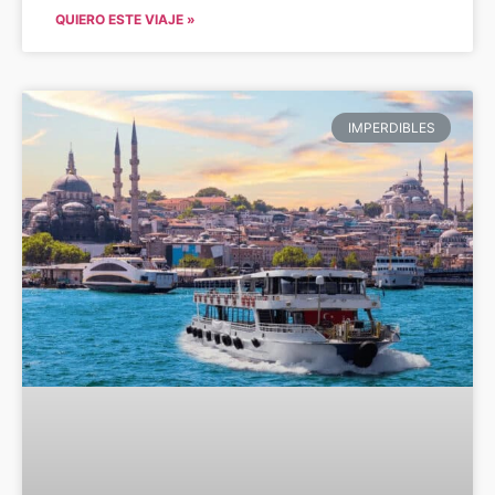
QUIERO ESTE VIAJE »
IMPERDIBLES