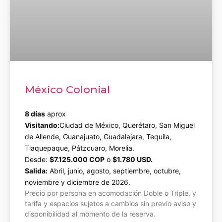
México Colonial
8 días
aprox
Visitando:
Ciudad de México, Querétaro, San Miguel
de Allende, Guanajuato, Guadalajara, Tequila,
Tlaquepaque, Pátzcuaro, Morelia.
Desde:
$7.125.000 COP
o
$1.780 USD.
Salida:
Abril, junio, agosto, septiembre, octubre,
noviembre y diciembre de 2026.
Precio por persona en acomodación Doble o Triple, y
tarifa y espacios sujetos a cambios sin previo aviso y
disponibilidad al momento de la reserva.