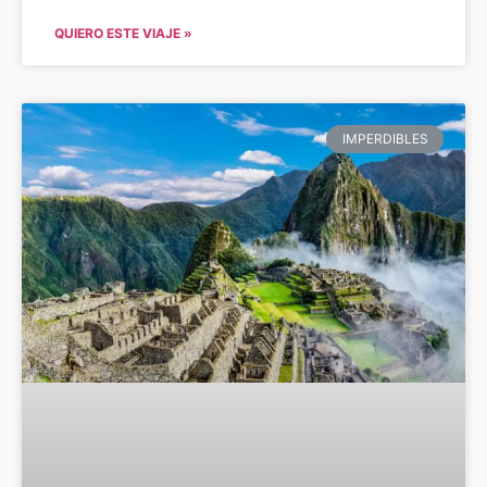
QUIERO ESTE VIAJE »
IMPERDIBLES