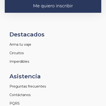
Me quiero inscribir
Destacados
Arma tu viaje
Circuitos
Imperdibles
Asistencia
Preguntas frecuentes
Contáctanos
PQRS