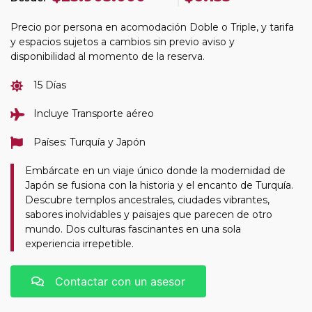
Precio por persona en acomodación Doble o Triple, y tarifa
y espacios sujetos a cambios sin previo aviso y
disponibilidad al momento de la reserva.
15 Días
Incluye Transporte aéreo
Países: Turquía y Japón
Embárcate en un viaje único donde la modernidad de
Japón se fusiona con la historia y el encanto de Turquía.
Descubre templos ancestrales, ciudades vibrantes,
sabores inolvidables y paisajes que parecen de otro
mundo. Dos culturas fascinantes en una sola
experiencia irrepetible.
Contactar con un asesor