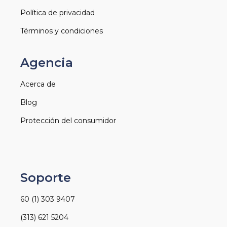
Política de privacidad
Términos y condiciones
Agencia
Acerca de
Blog
Protección del consumidor
Soporte
60 (1) 303 9407
(313) 621 5204