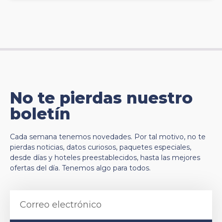
No te pierdas nuestro
boletín
Cada semana tenemos novedades. Por tal motivo, no te
pierdas noticias, datos curiosos, paquetes especiales,
desde días y hoteles preestablecidos, hasta las mejores
ofertas del día. Tenemos algo para todos.