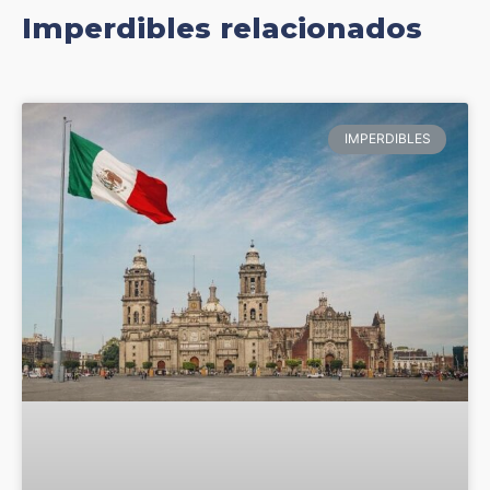
Imperdibles relacionados
IMPERDIBLES