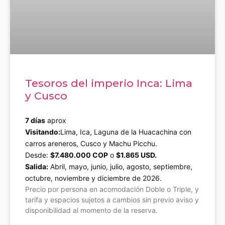
Tesoros del imperio Inca: Lima
y Cusco
7 días
aprox
Visitando:
Lima, Ica, Laguna de la Huacachina con
carros areneros, Cusco y Machu Picchu.
Desde:
$7.480.000 COP
o
$1.865 USD.
Salida:
Abril, mayo, junio, julio, agosto, septiembre,
octubre, noviembre y diciembre de 2026.
Precio por persona en acomodación Doble o Triple, y
tarifa y espacios sujetos a cambios sin previo aviso y
disponibilidad al momento de la reserva.