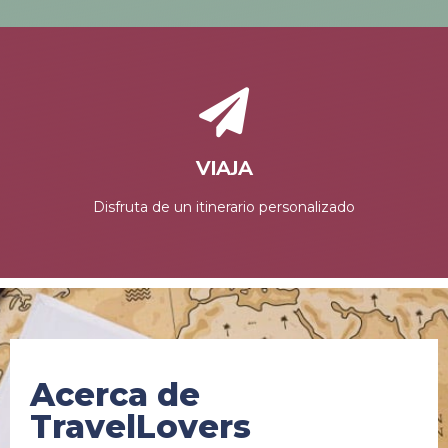
VIAJA
Disfruta de un itinerario personalizado
Acerca de
TravelLovers