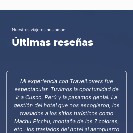
Nuestros viajeros nos aman
Últimas reseñas
Mi experiencia con TravelLovers fue
espectacular. Tuvimos la oportunidad de
ir a Cusco, Perú y la pasamos genial. La
gestión del hotel que nos escogieron, los
traslados a los sitios turísticos como
Machu Picchu, montaña de los 7 colores,
etc.. los traslados del hotel al aeropuerto