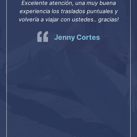
Excelente atención, una muy buena
experiencia los traslados puntuales y
volvería a viajar con ustedes.. gracias!
Jenny Cortes