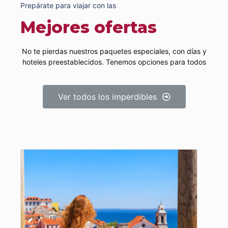
Prepárate para viajar con las
Mejores ofertas
No te pierdas nuestros paquetes especiales, con días y
hoteles preestablecidos. Tenemos opciones para todos
Ver todos los imperdibles