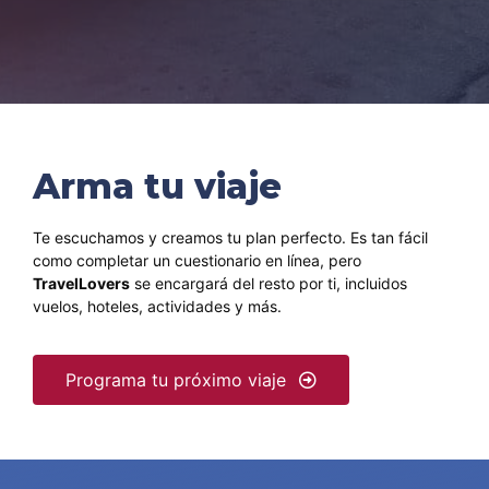
Arma tu viaje
Te escuchamos y creamos tu plan perfecto. Es tan fácil
como completar un cuestionario en línea, pero
TravelLovers
se encargará del resto por ti, incluidos
vuelos, hoteles, actividades y más.
Programa tu próximo viaje