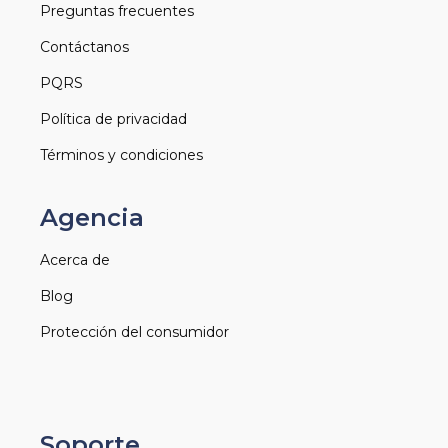
Preguntas frecuentes
Contáctanos
PQRS
Política de privacidad
Términos y condiciones
Agencia
Acerca de
Blog
Protección del consumidor
Soporte