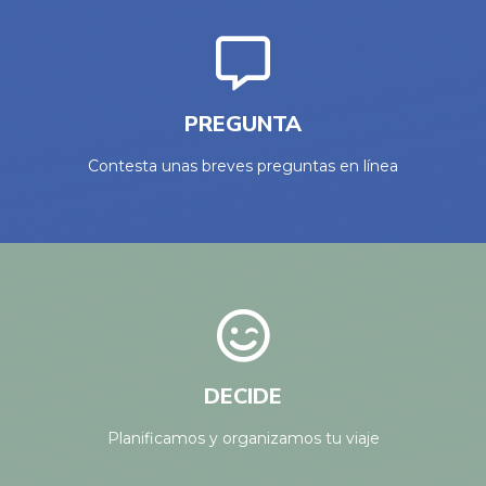
PREGUNTA
Contesta unas breves preguntas en línea
DECIDE
Planificamos y organizamos tu viaje