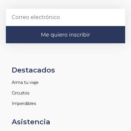
Me quiero inscribir
Destacados
Arma tu viaje
Circuitos
Imperdibles
Asistencia