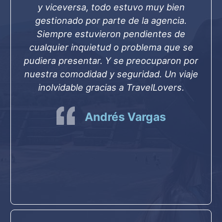
y viceversa, todo estuvo muy bien
gestionado por parte de la agencia.
Siempre estuvieron pendientes de
cualquier inquietud o problema que se
pudiera presentar. Y se preocuparon por
nuestra comodidad y seguridad. Un viaje
inolvidable gracias a TravelLovers.
Andrés Vargas