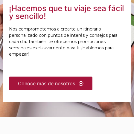
¡Hacemos que tu viaje sea fácil
y sencillo!
Nos comprometemos a crearte un itinerario
personalizado con puntos de interés y consejos para
cada día. También, te ofrecemos promociones
semanales exclusivamente para ti. ¡Hablemos para
empezar!
Conoce más de nosotros