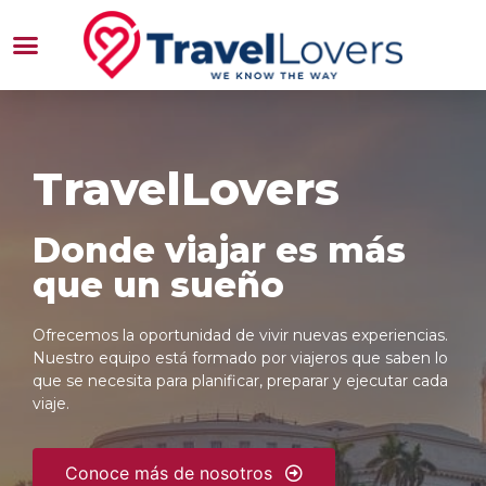
TravelLovers
Donde viajar es más
que un sueño
Ofrecemos la oportunidad de vivir nuevas experiencias.
Nuestro equipo está formado por viajeros que saben lo
que se necesita para planificar, preparar y ejecutar cada
viaje.
Conoce más de nosotros