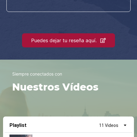
Puedes dejar tu reseña aquí.
Siempre conectados con
Nuestros Vídeos
Playlist
11 Videos