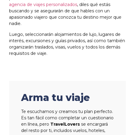
agencia de viajes personalizados
, diles qué estás
buscando y se asegurarán de que hables con un
apasionado viajero que conozca tu destino mejor que
nadie.
Luego, seleccionarán alojamientos de lujo, lugares de
interés, excursiones y guías privados, así como también
organizarán traslados, visas, vuelos y todos los demás
requisitos de viaje.
Arma tu viaje
Te escuchamos y creamos tu plan perfecto.
Es tan fácil como completar un cuestionario
en línea, pero
TravelLovers
se encargará
del resto por ti, incluidos vuelos, hoteles,