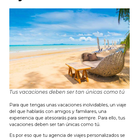
Tus vacaciones deben ser tan únicas como tú
Para que tengas unas vacaciones inolvidables, un viaje
del que hablarás con amigos y familiares, una
experiencia que atesorarás para siempre. Para ello, tus
vacaciones deben ser tan únicas como tú.
Es por eso que tu agencia de viajes personalizados se