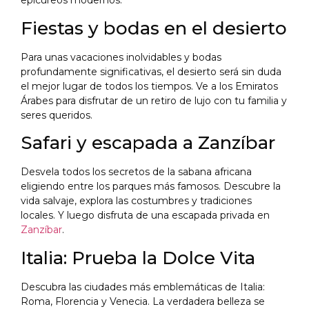
epicúreos modernos.
Fiestas y bodas en el desierto
Para unas vacaciones inolvidables y bodas
profundamente significativas, el desierto será sin duda
el mejor lugar de todos los tiempos. Ve a los Emiratos
Árabes para disfrutar de un retiro de lujo con tu familia y
seres queridos.
Safari y escapada a Zanzíbar
Desvela todos los secretos de la sabana africana
eligiendo entre los parques más famosos. Descubre la
vida salvaje, explora las costumbres y tradiciones
locales. Y luego disfruta de una escapada privada en
Zanzíbar
.
Italia: Prueba la Dolce Vita
Descubra las ciudades más emblemáticas de Italia:
Roma, Florencia y Venecia. La verdadera belleza se