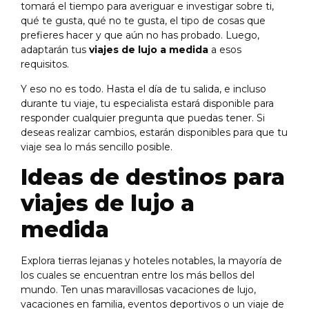
tomará el tiempo para averiguar e investigar sobre ti,
qué te gusta, qué no te gusta, el tipo de cosas que
prefieres hacer y que aún no has probado. Luego,
adaptarán tus
viajes de lujo a medida
a esos
requisitos.
Y eso no es todo. Hasta el día de tu salida, e incluso
durante tu viaje, tu especialista estará disponible para
responder cualquier pregunta que puedas tener. Si
deseas realizar cambios, estarán disponibles para que tu
viaje sea lo más sencillo posible.
Ideas de destinos para
viajes de lujo a
medida
Explora tierras lejanas y hoteles notables, la mayoría de
los cuales se encuentran entre los más bellos del
mundo. Ten unas maravillosas vacaciones de lujo,
vacaciones en familia, eventos deportivos o un viaje de