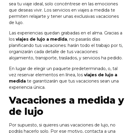
sea tu viaje ideal, solo concéntrese en las emociones
que deseas vivir. Los servicios en viajes a medida te
permiten relajarte y tener unas exclusivas vacaciones
de lujo.
Las experiencias quedan grabadas en el alma. Gracias a
los
viajes de lujo a medida
, no pasarás días
planificando tus vacaciones: harán todo el trabajo por ti,
organizarán cada detalle de tus vacaciones:
alojamiento, transporte, traslados, y servicios ha pedido.
En lugar de elegir un paquete predeterminado, o, tal
vez reservar elementos en línea, los
viajes de lujo a
medida
te garantizarán que tus vacaciones sean una
experiencia única.
Vacaciones a medida y
de lujo
Por supuesto, si quieres unas vacaciones de lujo, no
podrás hacerlo solo. Por ese motivo, contacta a una