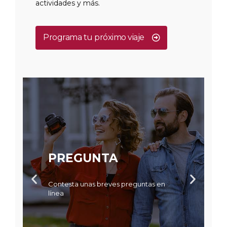
actividades y más.
Programa tu próximo viaje
PREGUNTA
Contesta unas breves preguntas en
línea