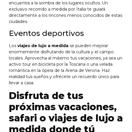
encuentra a la sombra de los lugares ocultos. Un
exclusivo recorrido a medida por Italia te guiará
directamente a los rincones menos conocidos de estas
ciudades.
Eventos deportivos
Los
viajes de lujo a medida
se pueden mejorar
enormemente disfrutando de la cultura y el campo
locales. Aprovecha al máximo tus vacaciones, ya sea un
activo tour en bicicleta por la Toscana o una velada
romántica en la ópera de la Arena de Verona. Haz
realidad tus sueños y ofrécete un recuerdo único para
llevar a casa.
Disfruta de tus
próximas vacaciones,
safari o viajes de lujo a
medida donde tú