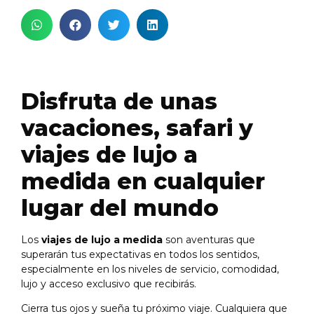
Disfruta de unas
vacaciones, safari y
viajes de lujo a
medida en cualquier
lugar del mundo
Los
viajes de lujo a medida
son aventuras que
superarán tus expectativas en todos los sentidos,
especialmente en los niveles de servicio, comodidad,
lujo y acceso exclusivo que recibirás.
Cierra tus ojos y sueña tu próximo viaje. Cualquiera que