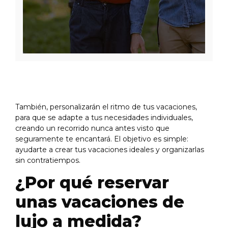
También, personalizarán el ritmo de tus vacaciones,
para que se adapte a tus necesidades individuales,
creando un recorrido nunca antes visto que
seguramente te encantará. El objetivo es simple:
ayudarte a crear tus vacaciones ideales y organizarlas
sin contratiempos.
¿Por qué reservar
unas vacaciones de
lujo a medida?