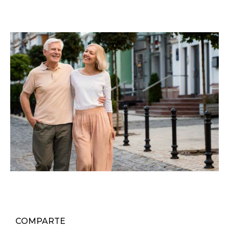
COMPARTE