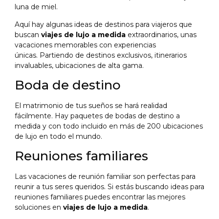
luna de miel.
Aquí hay algunas ideas de destinos para viajeros que
buscan
viajes de lujo a medida
extraordinarios, unas
vacaciones memorables con experiencias
únicas. Partiendo de destinos exclusivos, itinerarios
invaluables, ubicaciones de alta gama.
Boda de destino
El matrimonio de tus sueños se hará realidad
fácilmente. Hay paquetes de bodas de destino a
medida y con todo incluido en más de 200 ubicaciones
de lujo en todo el mundo.
Reuniones familiares
Las vacaciones de reunión familiar son perfectas para
reunir a tus seres queridos. Si estás buscando ideas para
reuniones familiares puedes encontrar las mejores
soluciones en
viajes de lujo a medida
.