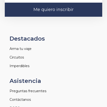
Me quiero inscribir
Destacados
Arma tu viaje
Circuitos
Imperdibles
Asistencia
Preguntas frecuentes
Contáctanos