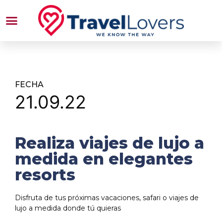
FECHA
21.09.22
Realiza viajes de lujo a
medida en elegantes
resorts
Disfruta de tus próximas vacaciones, safari o viajes de
lujo a medida donde tú quieras