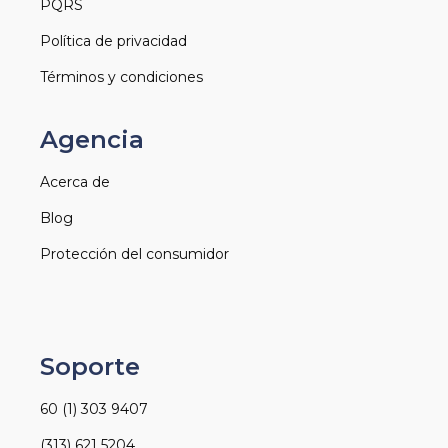
PQRS
Política de privacidad
Términos y condiciones
Agencia
Acerca de
Blog
Protección del consumidor
Soporte
60 (1) 303 9407
(313) 621 5204