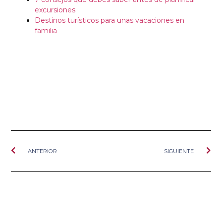
excursiones
Destinos turísticos para unas vacaciones en
familia
ANTERIOR
SIGUIENTE