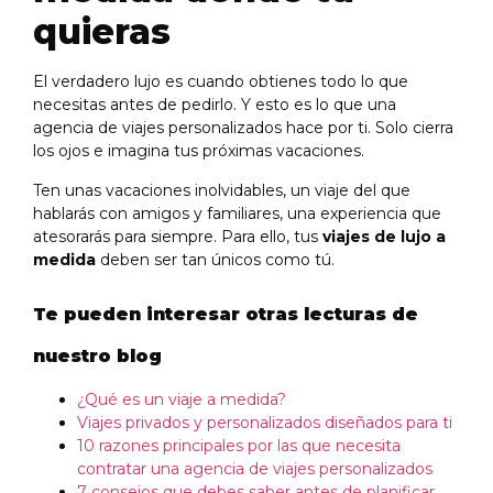
quieras
El verdadero lujo es cuando obtienes todo lo que
necesitas antes de pedirlo. Y esto es lo que una
agencia de viajes personalizados hace por ti. Solo cierra
los ojos e imagina tus próximas vacaciones.
Ten unas vacaciones inolvidables, un viaje del que
hablarás con amigos y familiares, una experiencia que
atesorarás para siempre. Para ello, tus
viajes de lujo a
medida
deben ser tan únicos como tú.
Te pueden interesar otras lecturas de
nuestro blog
¿Qué es un viaje a medida?
Viajes privados y personalizados diseñados para ti
10 razones principales por las que necesita
contratar una agencia de viajes personalizados
7 consejos que debes saber antes de planificar