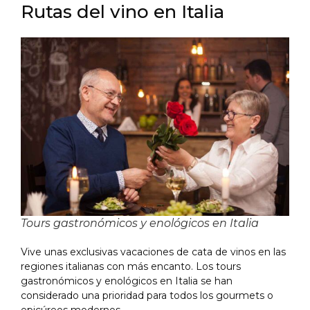
Rutas del vino en Italia
Tours gastronómicos y enológicos en Italia
Vive unas exclusivas vacaciones de cata de vinos en las
regiones italianas con más encanto. Los tours
gastronómicos y enológicos en Italia se han
considerado una prioridad para todos los gourmets o