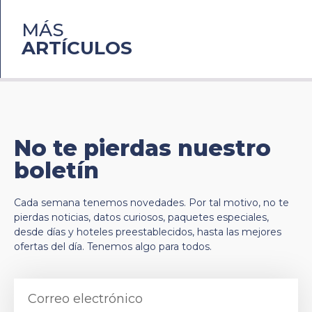
MÁS
ARTÍCULOS
No te pierdas nuestro
boletín
Cada semana tenemos novedades. Por tal motivo, no te
pierdas noticias, datos curiosos, paquetes especiales,
desde días y hoteles preestablecidos, hasta las mejores
ofertas del día. Tenemos algo para todos.