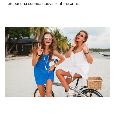
probar una comida nueva e interesante.