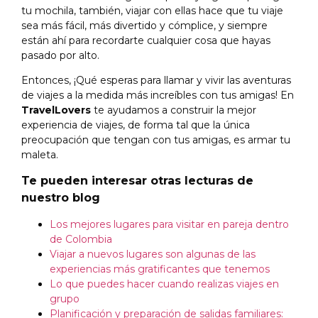
tu mochila, también, viajar con ellas hace que tu viaje
sea más fácil, más divertido y cómplice, y siempre
están ahí para recordarte cualquier cosa que hayas
pasado por alto.
Entonces, ¡Qué esperas para llamar y vivir las aventuras
de viajes a la medida más increíbles con tus amigas! En
TravelLovers
te ayudamos a construir la mejor
experiencia de viajes, de forma tal que la única
preocupación que tengan con tus amigas, es armar tu
maleta.
Te pueden interesar otras lecturas de
nuestro blog
Los mejores lugares para visitar en pareja dentro
de Colombia
Viajar a nuevos lugares son algunas de las
experiencias más gratificantes que tenemos
Lo que puedes hacer cuando realizas viajes en
grupo
Planificación y preparación de salidas familiares: