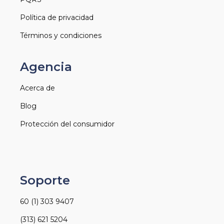
Política de privacidad
Términos y condiciones
Agencia
Acerca de
Blog
Protección del consumidor
Soporte
60 (1) 303 9407
(313) 621 5204