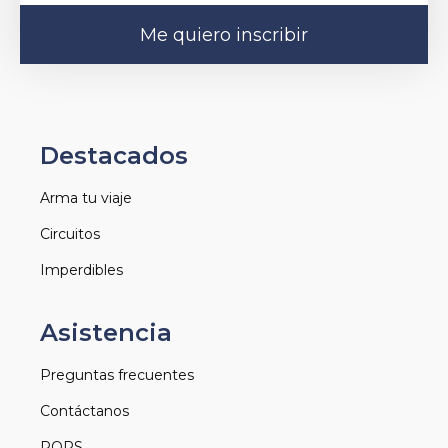
Me quiero inscribir
Destacados
Arma tu viaje
Circuitos
Imperdibles
Asistencia
Preguntas frecuentes
Contáctanos
PQRS