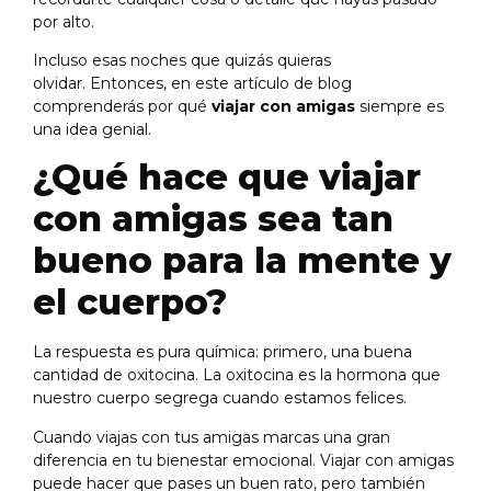
por alto.
Incluso esas noches que quizás quieras
olvidar. Entonces, en este artículo de blog
comprenderás por qué
viajar con amigas
siempre es
una idea genial.
¿Qué hace que viajar
con amigas sea tan
bueno para la mente y
el cuerpo?
La respuesta es pura química: primero, una buena
cantidad de oxitocina. La oxitocina es la hormona que
nuestro cuerpo segrega cuando estamos felices.
Cuando viajas con tus amigas marcas una gran
diferencia en tu bienestar emocional. Viajar con amigas
puede hacer que pases un buen rato, pero también