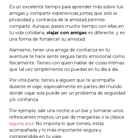
Es un excelente tiempo para aprender más sobre tus
amigas y compartir experiencias juntas que solo la
privacidad y confianza de la amistad permite
compartir. Aunque, pases mucho tiempo con ellas en
tu vida cotidiana,
viajar con amigas
es diferente, y es
una forma de fortalecer su amistad.
Asimismo, tener una amiga de confianza en tu
aventura te hace sentir segura tanto emocional como
físicamente. Tienes con quien hablar de cosas íntimas
que tal vez simplemente no puedas en tu día a día.
Por otra parte, tienes a alguien que te acompaña
durante el viaje, especialmente en partes del mundo
donde viajar sola puede ser un problema de seguridad
y/o confianza.
Por ejemplo, salir una noche a un bar y tomarse unos
refrescantes mojitos, un par de margaritas o la clásica
laguna azul
. No importa lo que tomes, estás
acompañada y lo más importante segura y
comprendida en tu viaje.