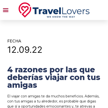
FECHA
12.09.22
4 razones por las que
deberías viajar con tus
amigas
El viajar con amigas te da muchos beneficios. Además,
con tus amigas a tu alrededor, es probable que digas
que sí a oportunidades emocionantes y, te atrevas a