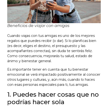
Beneficios de viajar con amigas
Cuando viajas con tus amigas es uno de los mejores
regalos que puedes recibir (o dar). Si lo planificas bien
(es decir, eliges el destino, el presupuesto y las
acompañantes correctas), sin duda te sentirás feliz.
Como consecuencia, mejorarás tu salud, estado de
ánimo y bienestar general.
Es importante tener en cuenta que tu bienestar
emocional se verá impactado positivamente al conocer
otros lugares y culturas, y, aún más, cuando lo haces
con esas personas especiales para ti, tus amigas.
1. Puedes hacer cosas que no
podrías hacer sola