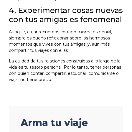
4. Experimentar cosas nuevas
con tus amigas es fenomenal
Aunque, crear recuerdos contigo misma es genial,
siempre es bueno reflexionar sobre los hermosos
momentos que vives con tus amigas, y, aún más
compartir tus viajes con ellas.
La calidad de tus relaciones construidas a lo largo de la
vida es tu tesoro personal. Por lo tanto, tener personas
con quien contar, compartir, escuchar, comunicarse o
viajar no tiene precio.
Arma tu viaje