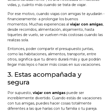
vidas, y, cuánto más cuando se trata de viajar.
Por ese motivo, cuando viajas con amigas te ayudarán -
financieramente- a prolongar los buenos
momentos. Muchas experiencias al
viajar con amigas
,
desde recorridos, alimentación, alojamiento, hasta
tiquetes de vuelo, se vuelven más costosas cuando las
realizas sola.
Entonces, poder compartir el presupuesto juntas,
como las habitaciones, alimentos, transporte, entre
otros, significa que tu dinero durará más y que podrán
llegar más lejos o hacer más cosas en sus vacaciones.
3. Estas acompañada y
segura
Por supuesto,
viajar con amigas
puede ser
increíblemente divertido. Cuando estás de vacaciones
con tus amigas, puedes hacer cosas totalmente
diferentes a las que harías con tu familia o tu pareja.