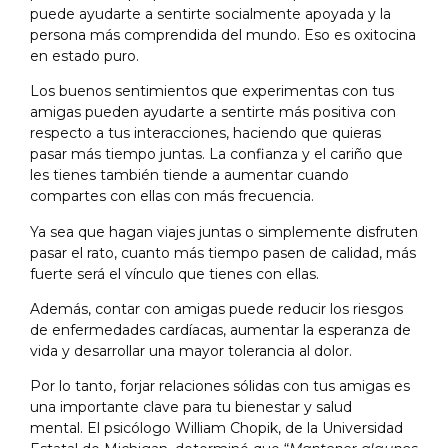
puede ayudarte a sentirte socialmente apoyada y la
persona más comprendida del mundo. Eso es oxitocina
en estado puro.
Los buenos sentimientos que experimentas con tus
amigas pueden ayudarte a sentirte más positiva con
respecto a tus interacciones, haciendo que quieras
pasar más tiempo juntas. La confianza y el cariño que
les tienes también tiende a aumentar cuando
compartes con ellas con más frecuencia.
Ya sea que hagan viajes juntas o simplemente disfruten
pasar el rato, cuanto más tiempo pasen de calidad, más
fuerte será el vínculo que tienes con ellas.
Además, contar con amigas puede reducir los riesgos
de enfermedades cardíacas, aumentar la esperanza de
vida y desarrollar una mayor tolerancia al dolor.
Por lo tanto, forjar relaciones sólidas con tus amigas es
una importante clave para tu bienestar y salud
mental. El psicólogo William Chopik, de la Universidad