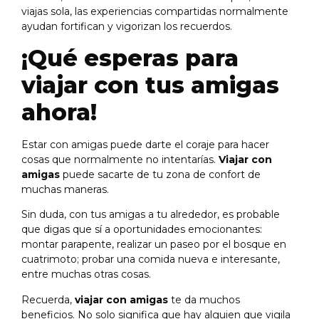
viajas sola, las experiencias compartidas normalmente
ayudan fortifican y vigorizan los recuerdos.
¡Qué esperas para
viajar con tus amigas
ahora!
Estar con amigas puede darte el coraje para hacer
cosas que normalmente no intentarías.
Viajar con
amigas
puede sacarte de tu zona de confort de
muchas maneras.
Sin duda, con tus amigas a tu alrededor, es probable
que digas que sí a oportunidades emocionantes:
montar parapente, realizar un paseo por el bosque en
cuatrimoto; probar una comida nueva e interesante,
entre muchas otras cosas.
Recuerda,
viajar con amigas
te da muchos
beneficios. No solo significa que hay alguien que vigila