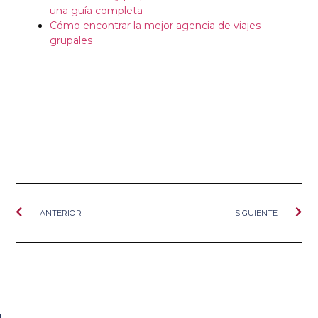
una guía completa
Cómo encontrar la mejor agencia de viajes
grupales
ANTERIOR
SIGUIENTE