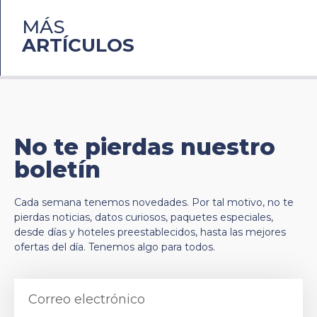
MÁS
ARTÍCULOS
No te pierdas nuestro
boletín
Cada semana tenemos novedades. Por tal motivo, no te
pierdas noticias, datos curiosos, paquetes especiales,
desde días y hoteles preestablecidos, hasta las mejores
ofertas del día. Tenemos algo para todos.