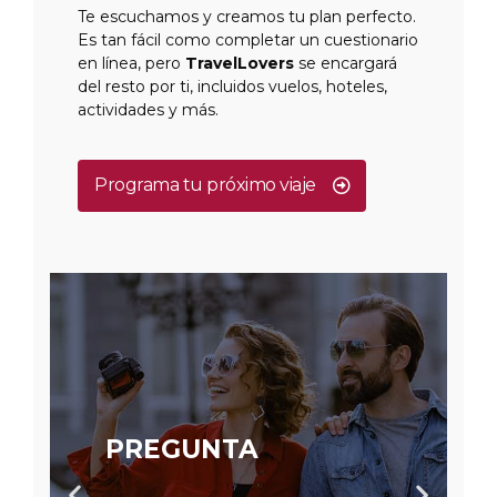
Te escuchamos y creamos tu plan perfecto.
Es tan fácil como completar un cuestionario
en línea, pero
TravelLovers
se encargará
del resto por ti, incluidos vuelos, hoteles,
actividades y más.
Programa tu próximo viaje
PREGUNTA