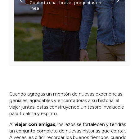
Contesta unas breves preguntas en
línea
Cuando agregas un montón de nuevas experiencias
geniales, agradables y encantadoras a su historial al
viajar juntas, estas construyendo un tesoro invaluable
para tu alma y espíritu.
Al
viajar con amigas
, los lazos se fortalecen y tendrás
un conjunto completo de nuevas historias que contar.
A veces, es difícil recordar los buenos tiempos, cuando