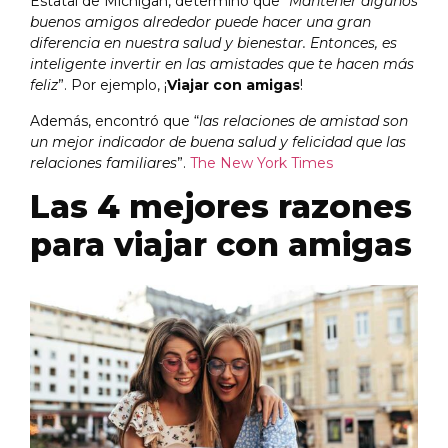
Estatal de Michigan, determinó que “
Mantener algunos
buenos amigos alrededor puede hacer una gran
diferencia en nuestra salud y bienestar. Entonces, es
inteligente invertir en las amistades que te hacen más
feliz
”. Por ejemplo, ¡
Viajar con amigas
!
Además, encontró que “
las relaciones de amistad son
un mejor indicador de buena salud y felicidad que las
relaciones familiares
”.
The New York Times
Las 4 mejores razones
para viajar con amigas