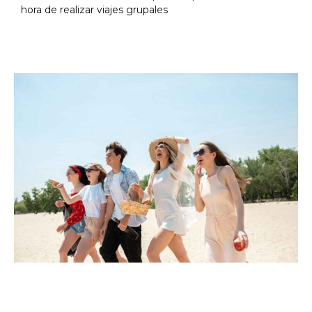
hora de realizar viajes grupales