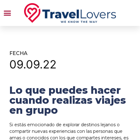
FECHA
09.09.22
Lo que puedes hacer
cuando realizas viajes
en grupo
Si estás emocionado de explorar destinos lejanos o
compartir nuevas experiencias con las personas que
amas o conocidos con los que compartes intereses, es