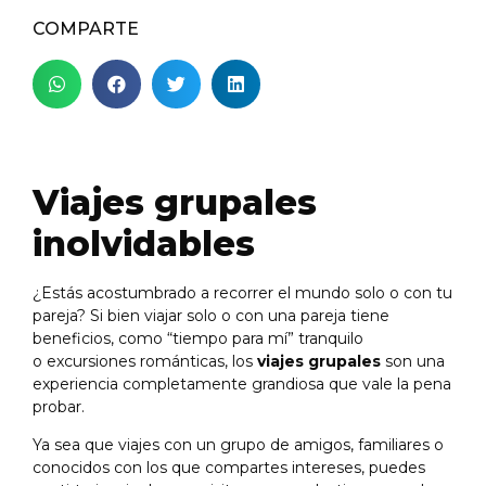
COMPARTE
Viajes grupales
inolvidables
¿Estás acostumbrado a recorrer el mundo solo o con tu
pareja? Si bien viajar solo o con una pareja tiene
beneficios, como “tiempo para mí” tranquilo
o excursiones románticas, los
viajes grupales
son una
experiencia completamente grandiosa que vale la pena
probar.
Ya sea que viajes con un grupo de amigos, familiares o
conocidos con los que compartes intereses, puedes