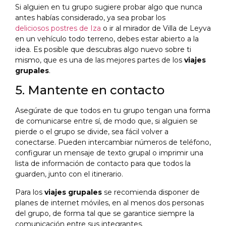
Si alguien en tu grupo sugiere probar algo que nunca
antes habías considerado, ya sea probar los
deliciosos postres de Iza
o ir al mirador de Villa de Leyva
en un vehículo todo terreno, debes estar abierto a la
idea. Es posible que descubras algo nuevo sobre ti
mismo, que es una de las mejores partes de los
viajes
grupales
.
5. Mantente en contacto
Asegúrate de que todos en tu grupo tengan una forma
de comunicarse entre sí, de modo que, si alguien se
pierde o el grupo se divide, sea fácil volver a
conectarse. Pueden intercambiar números de teléfono,
configurar un mensaje de texto grupal o imprimir una
lista de información de contacto para que todos la
guarden, junto con el itinerario.
Para los
viajes grupales
se recomienda disponer de
planes de internet móviles, en al menos dos personas
del grupo, de forma tal que se garantice siempre la
comunicación entre sus integrantes.