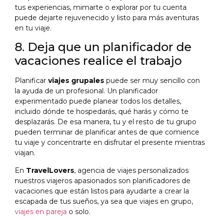
tus experiencias, mimarte o explorar por tu cuenta
puede dejarte rejuvenecido y listo para más aventuras
en tu viaje.
8. Deja que un planificador de
vacaciones realice el trabajo
Planificar
viajes grupales
puede ser muy sencillo con
la ayuda de un profesional. Un planificador
experimentado puede planear todos los detalles,
incluido dónde te hospedarás, qué harás y cómo te
desplazarás. De esa manera, tu y el resto de tu grupo
pueden terminar de planificar antes de que comience
tu viaje y concentrarte en disfrutar el presente mientras
viajan.
En
TravelLovers
, agencia de viajes personalizados
nuestros viajeros apasionados son planificadores de
vacaciones que están listos para ayudarte a crear la
escapada de tus sueños, ya sea que viajes en grupo,
viajes en pareja
o solo.