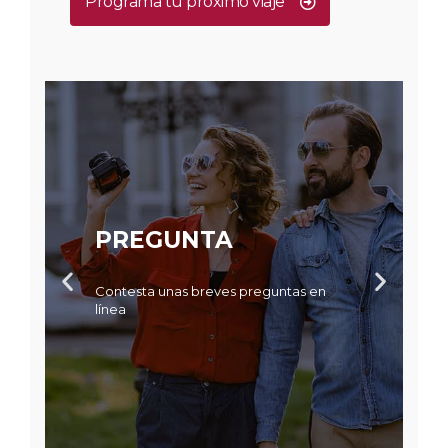
Programa tu próximo viaje
PREGUNTA
Contesta unas breves preguntas en
línea