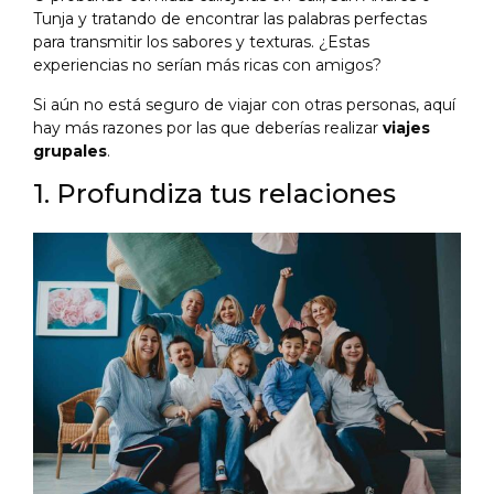
Tunja y tratando de encontrar las palabras perfectas
para transmitir los sabores y texturas. ¿Estas
experiencias no serían más ricas con amigos?
Si aún no está seguro de viajar con otras personas, aquí
hay más razones por las que deberías realizar
viajes
grupales
.
1. Profundiza tus relaciones