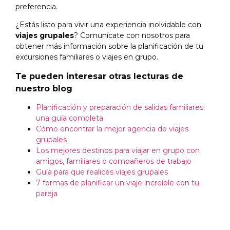
preferencia.
¿Estás listo para vivir una experiencia inolvidable con
viajes grupales
? Comunícate con nosotros para
obtener más información sobre la planificación de tu
excursiones familiares o viajes en grupo.
Te pueden interesar otras lecturas de
nuestro blog
Planificación y preparación de salidas familiares:
una guía completa
Cómo encontrar la mejor agencia de viajes
grupales
Los mejores destinos para viajar en grupo con
amigos, familiares o compañeros de trabajo
Guía para que realices viajes grupales
7 formas de planificar un viaje increíble con tu
pareja