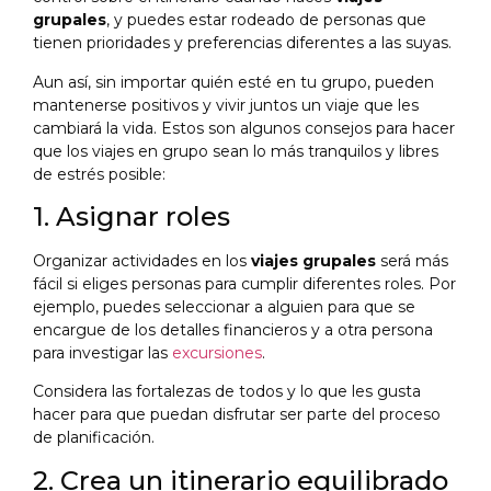
grupales
, y puedes estar rodeado de personas que
tienen prioridades y preferencias diferentes a las suyas.
Aun así, sin importar quién esté en tu grupo, pueden
mantenerse positivos y vivir juntos un viaje que les
cambiará la vida. Estos son algunos consejos para hacer
que los viajes en grupo sean lo más tranquilos y libres
de estrés posible:
1. Asignar roles
Organizar actividades en los
viajes grupales
será más
fácil si eliges personas para cumplir diferentes roles. Por
ejemplo, puedes seleccionar a alguien para que se
encargue de los detalles financieros y a otra persona
para investigar las
excursiones
.
Considera las fortalezas de todos y lo que les gusta
hacer para que puedan disfrutar ser parte del proceso
de planificación.
2. Crea un itinerario equilibrado