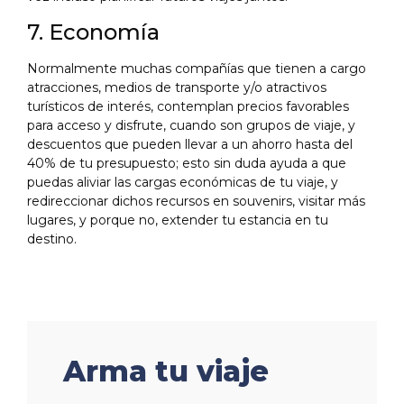
7. Economía
Normalmente muchas compañías que tienen a cargo
atracciones, medios de transporte y/o atractivos
turísticos de interés, contemplan precios favorables
para acceso y disfrute, cuando son grupos de viaje, y
descuentos que pueden llevar a un ahorro hasta del
40% de tu presupuesto; esto sin duda ayuda a que
puedas aliviar las cargas económicas de tu viaje, y
redireccionar dichos recursos en souvenirs, visitar más
lugares, y porque no, extender tu estancia en tu
destino.
Arma tu viaje