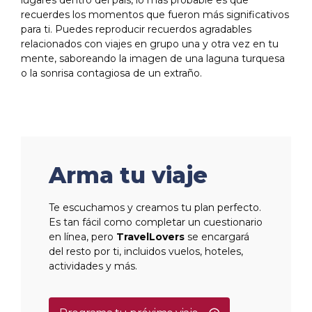
recuerdes los momentos que fueron más significativos
para ti. Puedes reproducir recuerdos agradables
relacionados con viajes en grupo una y otra vez en tu
mente, saboreando la imagen de una laguna turquesa
o la sonrisa contagiosa de un extraño.
Arma tu viaje
Te escuchamos y creamos tu plan perfecto.
Es tan fácil como completar un cuestionario
en línea, pero
TravelLovers
se encargará
del resto por ti, incluidos vuelos, hoteles,
actividades y más.