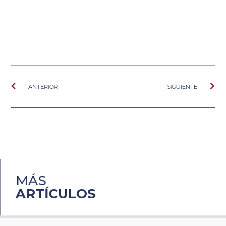
ANTERIOR
SIGUIENTE
MÁS
ARTÍCULOS