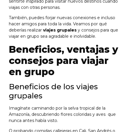
sentirte inspirado para visitar nuevos destinos cuando
viajas con otras personas.
También, puedes forjar nuevas conexiones e incluso
hacer amigos para toda la vida. Veamos por qué
deberías realizar
viajes grupales
y consejos para que
viajar en grupo sea agradable e inolvidable.
Beneficios, ventajas y
consejos para viajar
en grupo
Beneficios de los viajes
grupales
Imagínate caminando por la selva tropical de la
Amazonía, descubriendo flores coloridas y aves que
nunca antes había visto.
O probando comidas callejeras en Cali, San Andrés o