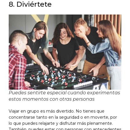
8. Diviértete
Puedes sentirte especial cuando experimentas
estos momentos con otras personas
Viajar en grupo es más divertido. No tienes que
concentrarse tanto en la seguridad o en moverte, por
lo que puedes relajarte y disfrutar más plenamente.
También, puedes estar con personas con antecedentes