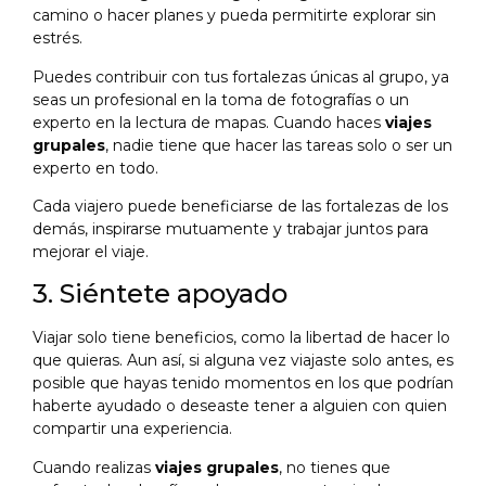
camino o hacer planes y pueda permitirte explorar sin
estrés.
Puedes contribuir con tus fortalezas únicas al grupo, ya
seas un profesional en la toma de fotografías o un
experto en la lectura de mapas. Cuando haces
viajes
grupales
, nadie tiene que hacer las tareas solo o ser un
experto en todo.
Cada viajero puede beneficiarse de las fortalezas de los
demás, inspirarse mutuamente y trabajar juntos para
mejorar el viaje.
3. Siéntete apoyado
Viajar solo tiene beneficios, como la libertad de hacer lo
que quieras. Aun así, si alguna vez viajaste solo antes, es
posible que hayas tenido momentos en los que podrían
haberte ayudado o deseaste tener a alguien con quien
compartir una experiencia.
Cuando realizas
viajes grupales
, no tienes que