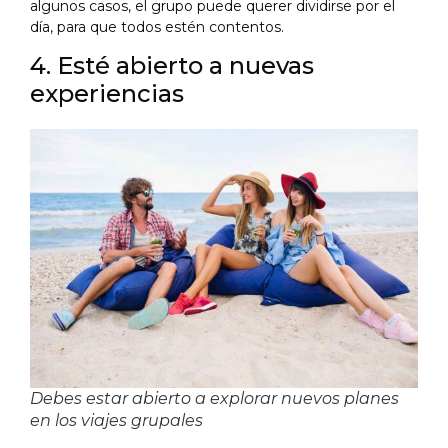
algunos casos, el grupo puede querer dividirse por el
día, para que todos estén contentos.
4. Esté abierto a nuevas
experiencias
Debes estar abierto a explorar nuevos planes
en los viajes grupales