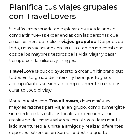
Planifica tus viajes grupales
con TravelLovers
Si estás emocionado de explorar destinos lejanos o
compartir nuevas experiencias con las personas que
amas, es hora de realizar
viajes grupales
. Después de
todo, unas vacaciones en familia o en grupo combinan
dos de los mayores tesoros de la vida: viajar y pasar
tiempo con familiares y amigos.
TravelLovers
puede ayudarte a crear un itinerario que
todos en tu grupo disfrutarán y hará que tú y sus
acompañantes se sientan completamente mimados
durante todo el viaje.
Por supuesto, con
TravelLovers
, descubrirás las
mejores razones para viajar en grupo, como sumergirte
sin miedo en las culturas locales, experimentar un
arcoíris de deliciosos sabores con otros o descubrir tu
lado aventurero al unirte a amigos y realizar diferentes
deportes extremos en San Gil o destino que tu