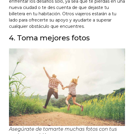
enfrentar los desafíos solo, ya sea que te pierdas en una
nueva ciudad o te des cuenta de que dejaste tu
billetera en tu habitación. Otros viajeros estarán a tu
lado para ofrecerte su apoyo y ayudarte a superar
cualquier obstáculo que encuentres.
4. Toma mejores fotos
Asegúrate de tomarte muchas fotos con tus