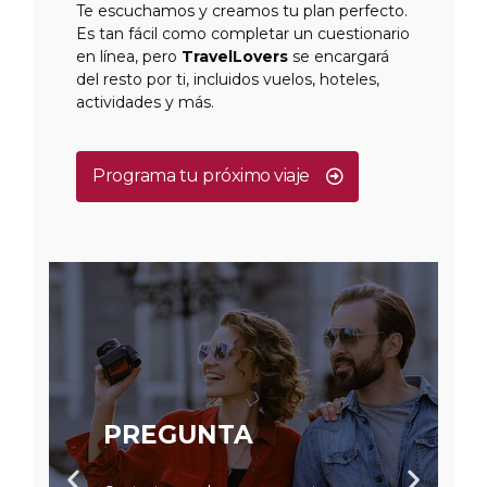
Te escuchamos y creamos tu plan perfecto.
Es tan fácil como completar un cuestionario
en línea, pero
TravelLovers
se encargará
del resto por ti, incluidos vuelos, hoteles,
actividades y más.
Programa tu próximo viaje
PREGUNTA