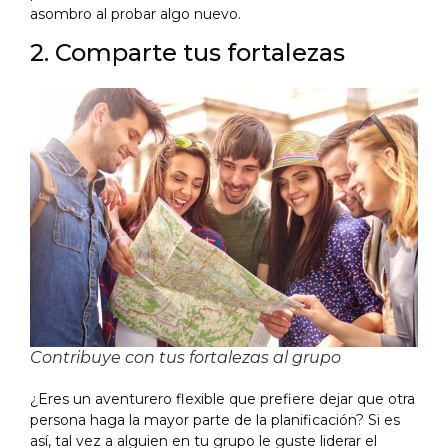
asombro al probar algo nuevo.
2. Comparte tus fortalezas
Contribuye con tus fortalezas al grupo
¿Eres un aventurero flexible que prefiere dejar que otra
persona haga la mayor parte de la planificación? Si es
así, tal vez a alguien en tu grupo le guste liderar el