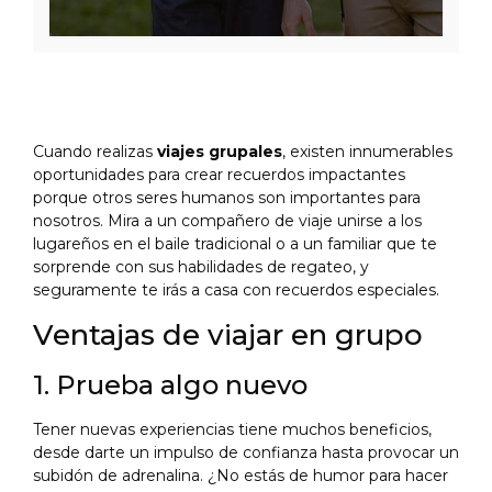
Cuando realizas
viajes grupales
, existen innumerables
oportunidades para crear recuerdos impactantes
porque otros seres humanos son importantes para
nosotros. Mira a un compañero de viaje unirse a los
lugareños en el baile tradicional o a un familiar que te
sorprende con sus habilidades de regateo, y
seguramente te irás a casa con recuerdos especiales.
Ventajas de viajar en grupo
1. Prueba algo nuevo
Tener nuevas experiencias tiene muchos beneficios,
desde darte un impulso de confianza hasta provocar un
subidón de adrenalina. ¿No estás de humor para hacer