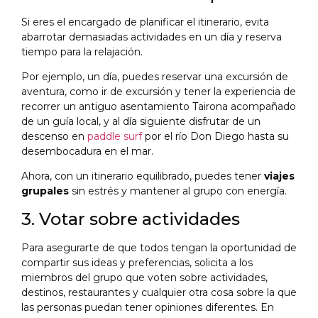
Si eres el encargado de planificar el itinerario, evita
abarrotar demasiadas actividades en un día y reserva
tiempo para la relajación.
Por ejemplo, un día, puedes reservar una excursión de
aventura, como ir de excursión y tener la experiencia de
recorrer un antiguo asentamiento Tairona acompañado
de un guía local, y al día siguiente disfrutar de un
descenso en
paddle surf
por el río Don Diego hasta su
desembocadura en el mar.
Ahora, con un itinerario equilibrado, puedes tener
viajes
grupales
sin estrés y mantener al grupo con energía.
3. Votar sobre actividades
Para asegurarte de que todos tengan la oportunidad de
compartir sus ideas y preferencias, solicita a los
miembros del grupo que voten sobre actividades,
destinos, restaurantes y cualquier otra cosa sobre la que
las personas puedan tener opiniones diferentes. En