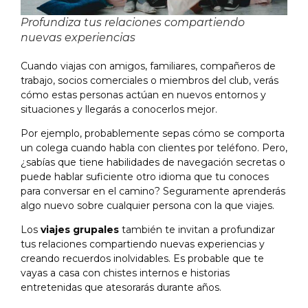
Profundiza tus relaciones compartiendo
nuevas experiencias
Cuando viajas con amigos, familiares, compañeros de
trabajo, socios comerciales o miembros del club, verás
cómo estas personas actúan en nuevos entornos y
situaciones y llegarás a conocerlos mejor.
Por ejemplo, probablemente sepas cómo se comporta
un colega cuando habla con clientes por teléfono. Pero,
¿sabías que tiene habilidades de navegación secretas o
puede hablar suficiente otro idioma que tu conoces
para conversar en el camino? Seguramente aprenderás
algo nuevo sobre cualquier persona con la que viajes.
Los
viajes grupales
también te invitan a profundizar
tus relaciones compartiendo nuevas experiencias y
creando recuerdos inolvidables. Es probable que te
vayas a casa con chistes internos e historias
entretenidas que atesorarás durante años.