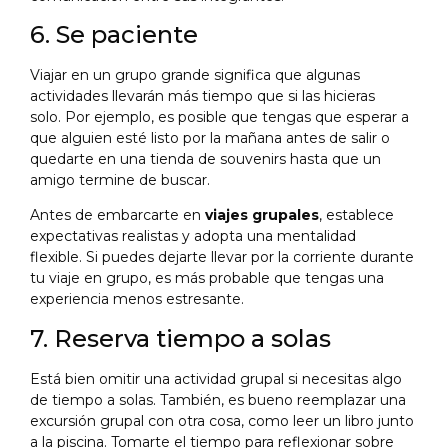
6. Se paciente
Viajar en un grupo grande significa que algunas
actividades llevarán más tiempo que si las hicieras
solo. Por ejemplo, es posible que tengas que esperar a
que alguien esté listo por la mañana antes de salir o
quedarte en una tienda de souvenirs hasta que un
amigo termine de buscar.
Antes de embarcarte en
viajes grupales
, establece
expectativas realistas y adopta una mentalidad
flexible. Si puedes dejarte llevar por la corriente durante
tu viaje en grupo, es más probable que tengas una
experiencia menos estresante.
7. Reserva tiempo a solas
Está bien omitir una actividad grupal si necesitas algo
de tiempo a solas. También, es bueno reemplazar una
excursión grupal con otra cosa, como leer un libro junto
a la piscina. Tomarte el tiempo para reflexionar sobre