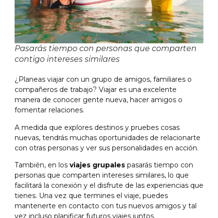
Pasarás tiempo con personas que comparten
contigo intereses similares
¿Planeas viajar con un grupo de amigos, familiares o
compañeros de trabajo? Viajar es una excelente
manera de conocer gente nueva, hacer amigos o
fomentar relaciones.
A medida que explores destinos y pruebes cosas
nuevas, tendrás muchas oportunidades de relacionarte
con otras personas y ver sus personalidades en acción.
También, en los
viajes grupales
pasarás tiempo con
personas que comparten intereses similares, lo que
facilitará la conexión y el disfrute de las experiencias que
tienes. Una vez que termines el viaje, puedes
mantenerte en contacto con tus nuevos amigos y tal
vez incluso planificar futuros viajes juntos.