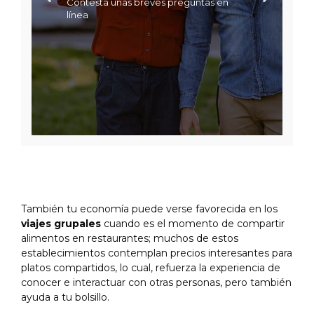
Contesta unas breves preguntas en
línea
También tu economía puede verse favorecida en los
viajes grupales
cuando es el momento de compartir
alimentos en restaurantes; muchos de estos
establecimientos contemplan precios interesantes para
platos compartidos, lo cual, refuerza la experiencia de
conocer e interactuar con otras personas, pero también
ayuda a tu bolsillo.