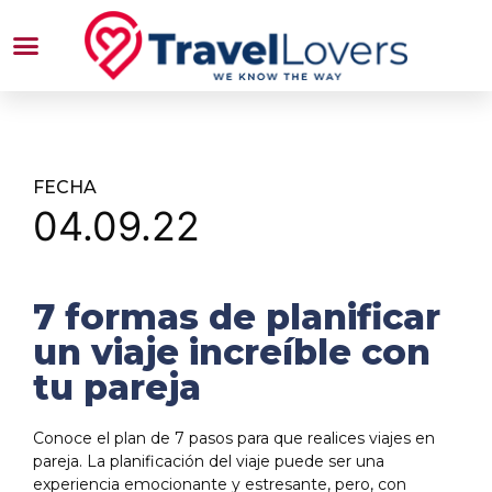
FECHA
04.09.22
7 formas de planificar
un viaje increíble con
tu pareja
Conoce el plan de 7 pasos para que realices viajes en
pareja. La planificación del viaje puede ser una
experiencia emocionante y estresante, pero, con