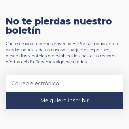
No te pierdas nuestro
boletín
Cada semana tenemos novedades. Por tal motivo, no te
pierdas noticias, datos curiosos, paquetes especiales,
desde días y hoteles preestablecidos, hasta las mejores
ofertas del día. Tenemos algo para todos.
Me quiero inscribir