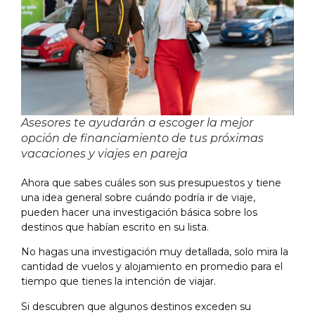
Asesores te ayudarán a escoger la mejor
opción de financiamiento de tus próximas
vacaciones y viajes en pareja
Ahora que sabes cuáles son sus presupuestos y tiene
una idea general sobre cuándo podría ir de viaje,
pueden hacer una investigación básica sobre los
destinos que habían escrito en su lista.
No hagas una investigación muy detallada, solo mira la
cantidad de vuelos y alojamiento en promedio para el
tiempo que tienes la intención de viajar.
Si descubren que algunos destinos exceden su