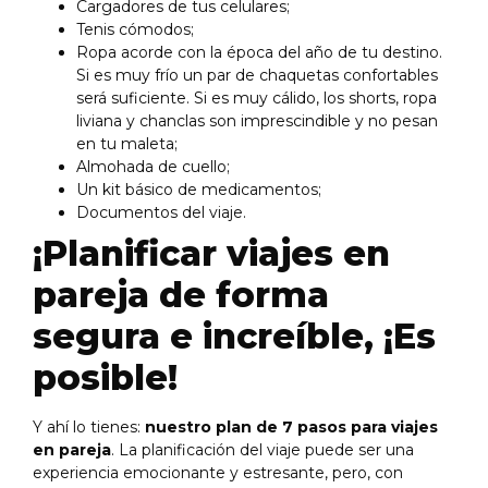
Cargadores de tus celulares;
Tenis cómodos;
Ropa acorde con la época del año de tu destino.
Si es muy frío un par de chaquetas confortables
será suficiente. Si es muy cálido, los shorts, ropa
liviana y chanclas son imprescindible y no pesan
en tu maleta;
Almohada de cuello;
Un kit básico de medicamentos;
Documentos del viaje.
¡Planificar viajes en
pareja de forma
segura e increíble, ¡Es
posible!
Y ahí lo tienes:
nuestro plan de 7 pasos para viajes
en pareja
. La planificación del viaje puede ser una
experiencia emocionante y estresante, pero, con