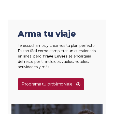
Arma tu viaje
Te escuchamos y creamos tu plan perfecto.
Es tan fácil como completar un cuestionario
en línea, pero
TravelLovers
se encargará
del resto por ti, incluidos vuelos, hoteles,
actividades y más.
Programa tu próximo viaje