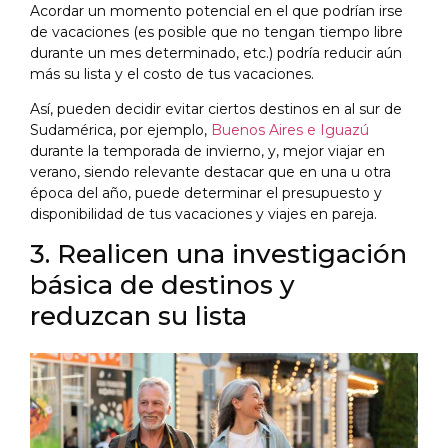
Acordar un momento potencial en el que podrían irse
de vacaciones (es posible que no tengan tiempo libre
durante un mes determinado, etc.) podría reducir aún
más su lista y el costo de tus vacaciones.
Así, pueden decidir evitar ciertos destinos en al sur de
Sudamérica, por ejemplo,
Buenos Aires e Iguazú
durante la temporada de invierno, y, mejor viajar en
verano, siendo relevante destacar que en una u otra
época del año, puede determinar el presupuesto y
disponibilidad de tus vacaciones y viajes en pareja.
3. Realicen una investigación
básica de destinos y
reduzcan su lista