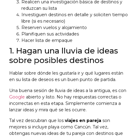
Realicen una investigación básica de destinos y
reduzcan su lista
Investiguen destinos en detalle y soliciten tiempo
libre (si es necesario)
Reserven vuelos y alojamiento
Planifiquen sus actividades
Hacer lista de empaque
1. Hagan una lluvia de ideas
sobre posibles destinos
Hablar sobre dónde les gustaría ir y qué lugares están
en su lista de deseos es un buen punto de partida.
Una buena sesión de lluvia de ideas a la antigua, es con
Google
abierto y listo. No hay respuestas correctas o
incorrectas en esta etapa. Simplemente comienza a
lanzar ideas y mira qué se les ocurre.
Tal vez descubran que los
viajes en pareja
son
mejores si incluye playa como Cancún. Tal vez,
obtengas nuevas ideas de tu pareja con destinos que