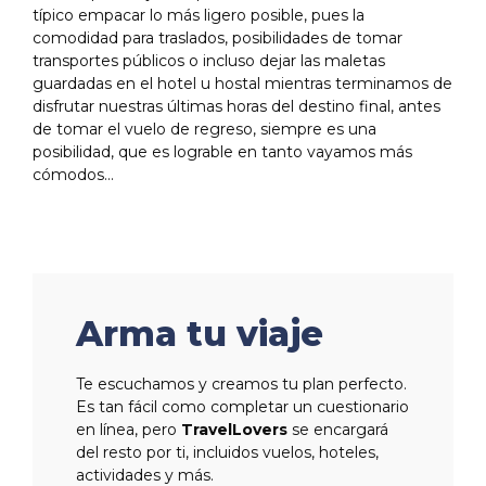
típico empacar lo más ligero posible, pues la
comodidad para traslados, posibilidades de tomar
transportes públicos o incluso dejar las maletas
guardadas en el hotel u hostal mientras terminamos de
disfrutar nuestras últimas horas del destino final, antes
de tomar el vuelo de regreso, siempre es una
posibilidad, que es lograble en tanto vayamos más
cómodos…
Arma tu viaje
Te escuchamos y creamos tu plan perfecto.
Es tan fácil como completar un cuestionario
en línea, pero
TravelLovers
se encargará
del resto por ti, incluidos vuelos, hoteles,
actividades y más.