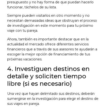
presupuesto y no hay forma de que puedan hacerlo
funcionar, táchelos de su lista.
Siempre pueden visitarlos en otro momento y no
necesitan demasiadas ideas que obstruyan el proceso
de investigación en este momento para tu próximo
viaje con tu pareja.
Ahora, también es importante destacar que en la
actualidad el mercado ofrece diferentes servicios
financieros que a través de sus asesores te ayudarán a
escoger la mejor opción de financiamiento de tus
próximas vacaciones.
4. Investiguen destinos en
detalle y soliciten tiempo
libre (si es necesario)
Una vez que hayan delimitado sus destinos, deberán
sumergirse en la investigación para elegir el destino de
sus viajes en pareja.