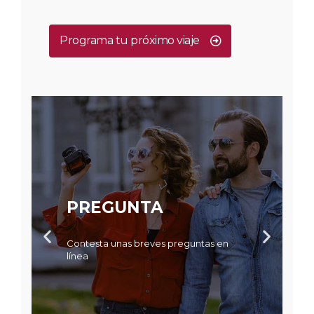
Programa tu próximo viaje
PREGUNTA
Contesta unas breves preguntas en
línea