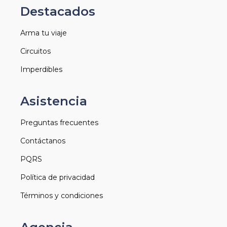
Destacados
Arma tu viaje
Circuitos
Imperdibles
Asistencia
Preguntas frecuentes
Contáctanos
PQRS
Política de privacidad
Términos y condiciones