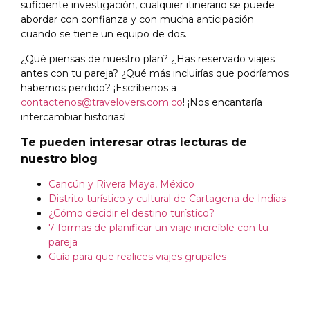
suficiente investigación, cualquier itinerario se puede
abordar con confianza y con mucha anticipación
cuando se tiene un equipo de dos.
¿Qué piensas de nuestro plan? ¿Has reservado viajes
antes con tu pareja? ¿Qué más incluirías que podríamos
habernos perdido? ¡Escríbenos a
contactenos@travelovers.com.co
! ¡Nos encantaría
intercambiar historias!
Te pueden interesar otras lecturas de
nuestro blog
Cancún y Rivera Maya, México
Distrito turístico y cultural de Cartagena de Indias
¿Cómo decidir el destino turístico?
7 formas de planificar un viaje increíble con tu
pareja
Guía para que realices viajes grupales