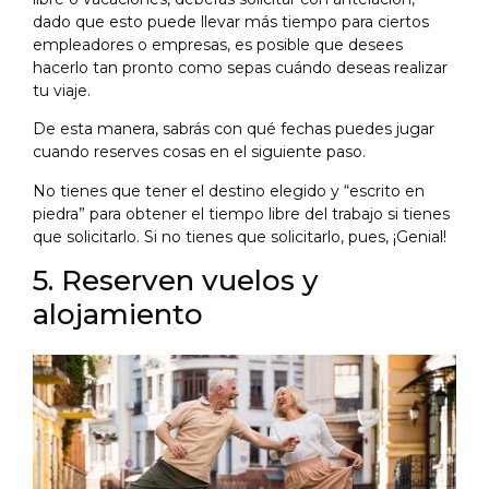
dado que esto puede llevar más tiempo para ciertos
empleadores o empresas, es posible que desees
hacerlo tan pronto como sepas cuándo deseas realizar
tu viaje.
De esta manera, sabrás con qué fechas puedes jugar
cuando reserves cosas en el siguiente paso.
No tienes que tener el destino elegido y “escrito en
piedra” para obtener el tiempo libre del trabajo si tienes
que solicitarlo. Si no tienes que solicitarlo, pues, ¡Genial!
5. Reserven vuelos y
alojamiento