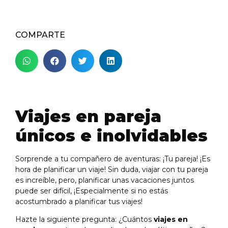
COMPARTE
Viajes en pareja
únicos e inolvidables
Sorprende a tu compañero de aventuras: ¡Tu pareja! ¡Es
hora de planificar un viaje! Sin duda, viajar con tu pareja
es increíble, pero, planificar unas vacaciones juntos
puede ser difícil, ¡Especialmente si no estás
acostumbrado a planificar tus viajes!
Hazte la siguiente pregunta: ¿Cuántos
viajes en