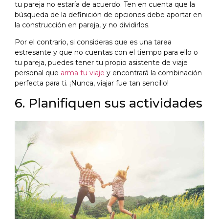
tu pareja no estaría de acuerdo. Ten en cuenta que la
búsqueda de la definición de opciones debe aportar en
la construcción en pareja, y no dividirlos.
Por el contrario, si consideras que es una tarea
estresante y que no cuentas con el tiempo para ello o
tu pareja, puedes tener tu propio asistente de viaje
personal que
arma tu viaje
y encontrará la combinación
perfecta para ti. ¡Nunca, viajar fue tan sencillo!
6. Planifiquen sus actividades