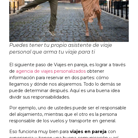
Puedes tener tu propio asistente de viaje
personal que arma tu viaje para ti
El siguiente paso de Viajes en pareja, es lograr a través
de
agencia de viajes personalizados
obtener
información para reservar en dos partes: cómo
llegamos y dónde nos alojaremos. Todo lo demás se
puede determinar después. Aquí es una buena idea
dividir sus responsabilidades.
Por ejemplo, uno de ustedes puede ser el responsable
del alojamiento, mientras que el otro es la persona
responsable de los vuelos y transporte en general.
Eso funciona muy bien para
viajes en pareja
con