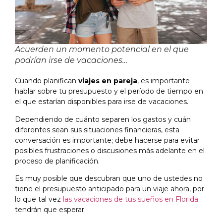
Acuerden un momento potencial en el que
podrían irse de vacaciones…
Cuando planifican
viajes en pareja
, es importante
hablar sobre tu presupuesto y el período de tiempo en
el que estarían disponibles para irse de vacaciones.
Dependiendo de cuánto separen los gastos y cuán
diferentes sean sus situaciones financieras, esta
conversación es importante; debe hacerse para evitar
posibles frustraciones o discusiones más adelante en el
proceso de planificación.
Es muy posible que descubran que uno de ustedes no
tiene el presupuesto anticipado para un viaje ahora, por
lo que tal vez
las vacaciones de tus sueños en Florida
tendrán que esperar.