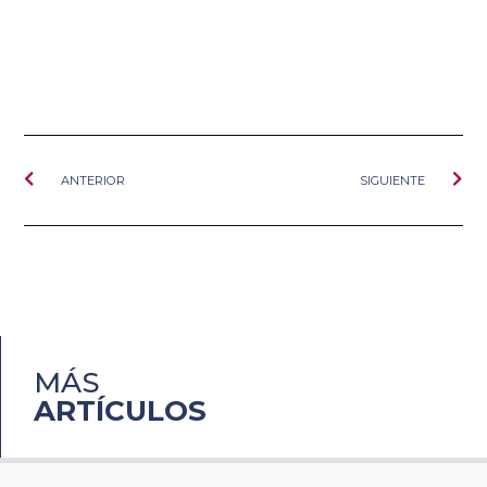
ANTERIOR
SIGUIENTE
MÁS
ARTÍCULOS