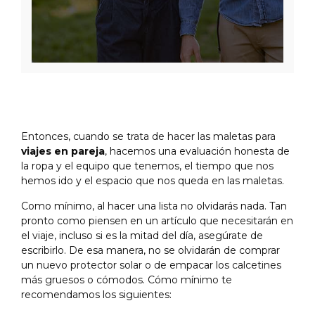
Entonces, cuando se trata de hacer las maletas para
viajes en pareja
, hacemos una evaluación honesta de
la ropa y el equipo que tenemos, el tiempo que nos
hemos ido y el espacio que nos queda en las maletas.
Como mínimo, al hacer una lista no olvidarás nada. Tan
pronto como piensen en un artículo que necesitarán en
el viaje, incluso si es la mitad del día, asegúrate de
escribirlo. De esa manera, no se olvidarán de comprar
un nuevo protector solar o de empacar los calcetines
más gruesos o cómodos. Cómo mínimo te
recomendamos los siguientes: