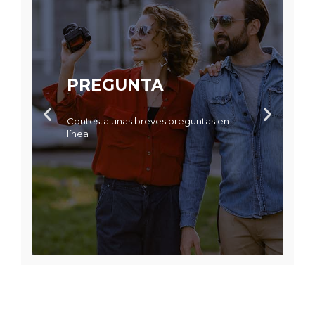
PREGUNTA
Contesta unas breves preguntas en
línea