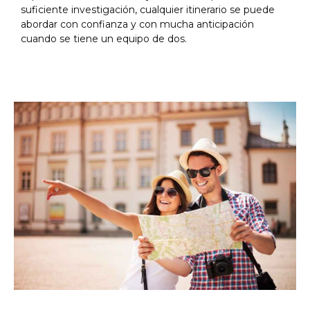
suficiente investigación, cualquier itinerario se puede
abordar con confianza y con mucha anticipación
cuando se tiene un equipo de dos.