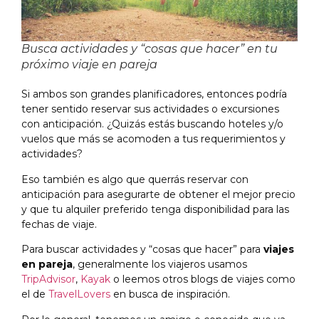
Busca actividades y “cosas que hacer” en tu
próximo viaje en pareja
Si ambos son grandes planificadores, entonces podría
tener sentido reservar sus actividades o excursiones
con anticipación. ¿Quizás estás buscando hoteles y/o
vuelos que más se acomoden a tus requerimientos y
actividades?
Eso también es algo que querrás reservar con
anticipación para asegurarte de obtener el mejor precio
y que tu alquiler preferido tenga disponibilidad para las
fechas de viaje.
Para buscar actividades y “cosas que hacer” para
viajes
en pareja
, generalmente los viajeros usamos
TripAdvisor
,
Kayak
o leemos otros blogs de viajes como
el de
TravelLovers
en busca de inspiración.