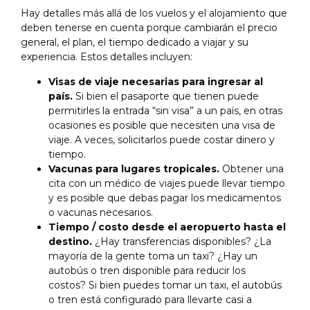
Hay detalles más allá de los vuelos y el alojamiento que
deben tenerse en cuenta porque cambiarán el precio
general, el plan, el tiempo dedicado a viajar y su
experiencia. Estos detalles incluyen:
Visas de viaje necesarias para ingresar al
país.
Si bien el pasaporte que tienen puede
permitirles la entrada “sin visa” a un país, en otras
ocasiones es posible que necesiten una visa de
viaje. A veces, solicitarlos puede costar dinero y
tiempo.
Vacunas para lugares tropicales.
Obtener una
cita con un médico de viajes puede llevar tiempo
y es posible que debas pagar los medicamentos
o vacunas necesarios.
Tiempo / costo desde el aeropuerto hasta el
destino.
¿Hay transferencias disponibles? ¿La
mayoría de la gente toma un taxi? ¿Hay un
autobús o tren disponible para reducir los
costos? Si bien puedes tomar un taxi, el autobús
o tren está configurado para llevarte casi a