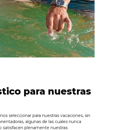
stico para nuestras
os seleccionar para nuestras vacaciones, sin
rientadoras, algunas de las cuales nunca
no satisfacen plenamente nuestras