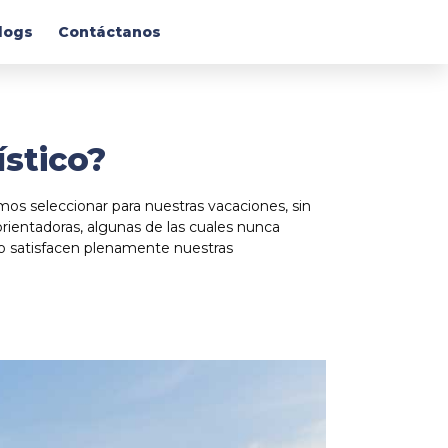
logs
Contáctanos
ístico?
os seleccionar para nuestras vacaciones, sin
rientadoras, algunas de las cuales nunca
no satisfacen plenamente nuestras