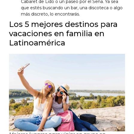
Cabaret de Lido o un paseo por el Sena. Ya sea
que estés buscando un bar, una discoteca o algo
más discreto, lo encontrarás.
Los 5 mejores destinos para
vacaciones en familia en
Latinoamérica