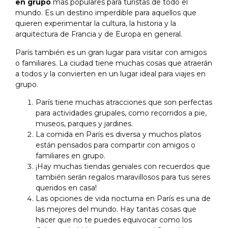
en grupo
más populares para turistas de todo el
mundo. Es un destino imperdible para aquellos que
quieren experimentar la cultura, la historia y la
arquitectura de Francia y de Europa en general.
París también es un gran lugar para visitar con amigos
o familiares. La ciudad tiene muchas cosas que atraerán
a todos y la convierten en un lugar ideal para viajes en
grupo.
París tiene muchas atracciones que son perfectas
para actividades grupales, como recorridos a pie,
museos, parques y jardines.
La comida en París es diversa y muchos platos
están pensados para compartir con amigos o
familiares en grupo.
¡Hay muchas tiendas geniales con recuerdos que
también serán regalos maravillosos para tus seres
queridos en casa!
Las opciones de vida nocturna en París es una de
las mejores del mundo. Hay tantas cosas que
hacer que no te puedes equivocar como los