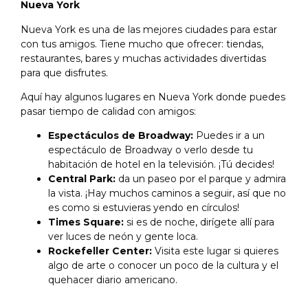
Nueva York
Nueva York es una de las mejores ciudades para estar
con tus amigos. Tiene mucho que ofrecer: tiendas,
restaurantes, bares y muchas actividades divertidas
para que disfrutes.
Aquí hay algunos lugares en Nueva York donde puedes
pasar tiempo de calidad con amigos:
Espectáculos de Broadway:
Puedes ir a un
espectáculo de Broadway o verlo desde tu
habitación de hotel en la televisión. ¡Tú decides!
Central Park:
da un paseo por el parque y admira
la vista. ¡Hay muchos caminos a seguir, así que no
es como si estuvieras yendo en círculos!
Times Square:
si es de noche, dirígete allí para
ver luces de neón y gente loca.
Rockefeller Center:
Visita este lugar si quieres
algo de arte o conocer un poco de la cultura y el
quehacer diario americano.