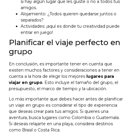
si hay algún lugar que les guste o no a todos tus
amigos.
Alojamiento: ¿Todos quieren quedarse juntos o
separados?
Actividades: ¡aquí es donde tu creatividad puede
entrar en juego!
Planificar el viaje perfecto en
grupo
En conclusión, es importante tener en cuenta que
existen muchos factores y consideraciones a tener en
cuenta a la hora de elegir los mejores
lugares para
viajar en grupo
. Esto incluye el tamaño del grupo, el
presupuesto, el marco de tiempo y la ubicación.
Lo más importante que debes hacer antes de planificar
un viaje en grupo es considerar el tipo de experiencia
que deseas crear para tus amigos. Si quieres una
aventura, busca lugares como Colombia o Guatemala.
Si deseas relajarte en una playa, considera destinos
como Brasil o Costa Rica.