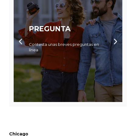
PREGUNTA
Contesta unas breves preguntas en
línea
Chicago