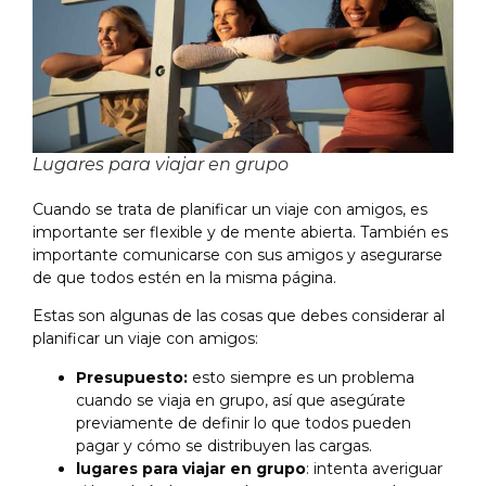
Lugares para viajar en grupo
Cuando se trata de planificar un viaje con amigos, es
importante ser flexible y de mente abierta. También es
importante comunicarse con sus amigos y asegurarse
de que todos estén en la misma página.
Estas son algunas de las cosas que debes considerar al
planificar un viaje con amigos:
Presupuesto:
esto siempre es un problema
cuando se viaja en grupo, así que asegúrate
previamente de definir lo que todos pueden
pagar y cómo se distribuyen las cargas.
lugares para viajar en grupo
: intenta averiguar