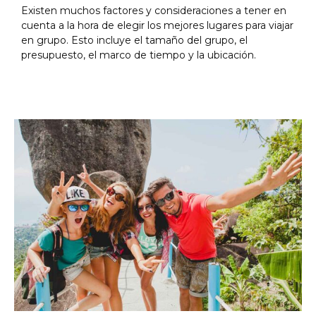
Existen muchos factores y consideraciones a tener en
cuenta a la hora de elegir los mejores lugares para viajar
en grupo. Esto incluye el tamaño del grupo, el
presupuesto, el marco de tiempo y la ubicación.