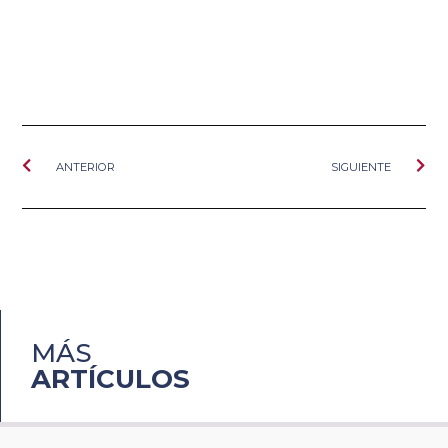
ANTERIOR
SIGUIENTE
MÁS
ARTÍCULOS