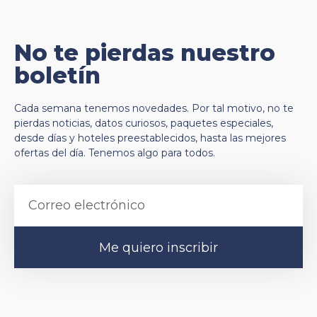
No te pierdas nuestro
boletín
Cada semana tenemos novedades. Por tal motivo, no te
pierdas noticias, datos curiosos, paquetes especiales,
desde días y hoteles preestablecidos, hasta las mejores
ofertas del día. Tenemos algo para todos.
Me quiero inscribir