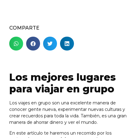
COMPARTE
Los mejores lugares
para viajar en grupo
Los viajes en grupo son una excelente manera de
conocer gente nueva, experimentar nuevas culturas y
crear recuerdos para toda la vida. También, es una gran
manera de ahorrar dinero y ver el mundo.
En este artículo te haremos un recorrido por los