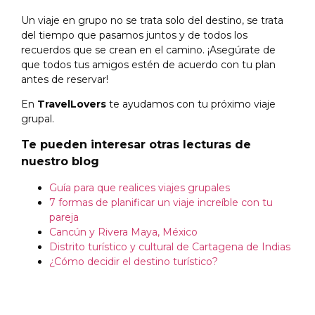
Un viaje en grupo no se trata solo del destino, se trata
del tiempo que pasamos juntos y de todos los
recuerdos que se crean en el camino. ¡Asegúrate de
que todos tus amigos estén de acuerdo con tu plan
antes de reservar!
En
TravelLovers
te ayudamos con tu próximo viaje
grupal.
Te pueden interesar otras lecturas de
nuestro blog
Guía para que realices viajes grupales
7 formas de planificar un viaje increíble con tu
pareja
Cancún y Rivera Maya, México
Distrito turístico y cultural de Cartagena de Indias
¿Cómo decidir el destino turístico?