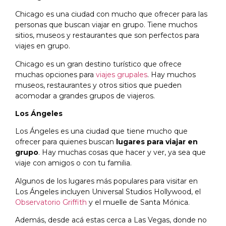
Chicago es una ciudad con mucho que ofrecer para las
personas que buscan viajar en grupo. Tiene muchos
sitios, museos y restaurantes que son perfectos para
viajes en grupo.
Chicago es un gran destino turístico que ofrece
muchas opciones para
viajes grupales
. Hay muchos
museos, restaurantes y otros sitios que pueden
acomodar a grandes grupos de viajeros.
Los Ángeles
Los Ángeles es una ciudad que tiene mucho que
ofrecer para quienes buscan
lugares para viajar en
grupo
. Hay muchas cosas que hacer y ver, ya sea que
viaje con amigos o con tu familia.
Algunos de los lugares más populares para visitar en
Los Ángeles incluyen Universal Studios Hollywood, el
Observatorio Griffith
y el muelle de Santa Mónica.
Además, desde acá estas cerca a Las Vegas, donde no