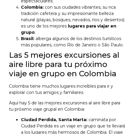
espectaculares;
Colombia:
con sus ciudades vibrantes, su rica
tradición cafetera y su impresionante belleza
natural (playas, bosques, nevados, ríos y desiertos)
es uno de los mejores
lugares para viajar en
grupo
;
Brasil:
alberga algunos de los destinos turísticos
más populares, como Río de Janeiro o São Paulo.
Las 5 mejores excursiones al
aire libre para tu próximo
viaje en grupo en Colombia
Colombia tiene muchos lugares increíbles para ir y
explorar con tus amigos y familiares.
Aquí hay 5 de las mejores excursiones al aire libre para
tu próximo viaje grupal en Colombia:
Ciudad Perdida, Santa Marta:
caminata por
Ciudad Perdida es un viaje en grupo que te llevará
a los lugares más hermosos de Colombia. El viaje