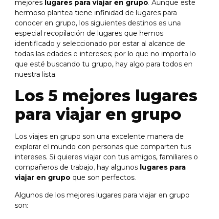
mejores
lugares para viajar en grupo
. Aunque este
hermoso plantea tiene infinidad de lugares para
conocer en grupo, los siguientes destinos es una
especial recopilación de lugares que hemos
identificado y seleccionado por estar al alcance de
todas las edades e intereses; por lo que no importa lo
que esté buscando tu grupo, hay algo para todos en
nuestra lista.
Los 5 mejores lugares
para viajar en grupo
Los viajes en grupo son una excelente manera de
explorar el mundo con personas que comparten tus
intereses. Si quieres viajar con tus amigos, familiares o
compañeros de trabajo, hay algunos
lugares para
viajar en grupo
que son perfectos.
Algunos de los mejores lugares para viajar en grupo
son: