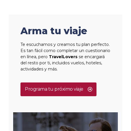
Arma tu viaje
Te escuchamos y creamos tu plan perfecto.
Es tan fácil como completar un cuestionario
en línea, pero
TravelLovers
se encargará
del resto por ti, incluidos vuelos, hoteles,
actividades y más.
Programa tu próximo viaje