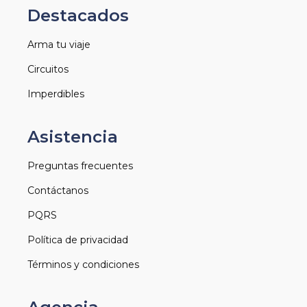
Destacados
Arma tu viaje
Circuitos
Imperdibles
Asistencia
Preguntas frecuentes
Contáctanos
PQRS
Política de privacidad
Términos y condiciones