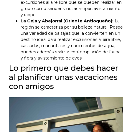
excursiones al aire libre que se pueden realizar en
grupo como senderismo, acampar, avistamiento
y rappel.
La Ceja y Abejorral (Oriente Antioqueño):
La
región se caracteriza por su belleza natural. Posee
una variedad de paisajes que la convierten en un
destino ideal para realizar excursiones al aire libre,
cascadas, manantiales y nacimientos de agua,
puedes además realizar contemplación de fauna
y flora y avistamiento de aves.
Lo primero que debes hacer
al planificar unas vacaciones
con amigos