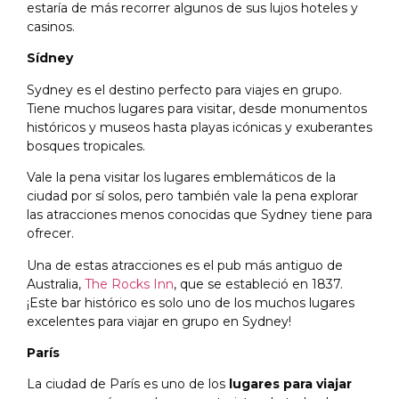
estaría de más recorrer algunos de sus lujos hoteles y
casinos.
Sídney
Sydney es el destino perfecto para viajes en grupo.
Tiene muchos lugares para visitar, desde monumentos
históricos y museos hasta playas icónicas y exuberantes
bosques tropicales.
Vale la pena visitar los lugares emblemáticos de la
ciudad por sí solos, pero también vale la pena explorar
las atracciones menos conocidas que Sydney tiene para
ofrecer.
Una de estas atracciones es el pub más antiguo de
Australia,
The Rocks Inn
, que se estableció en 1837.
¡Este bar histórico es solo uno de los muchos lugares
excelentes para viajar en grupo en Sydney!
París
La ciudad de París es uno de los
lugares para viajar