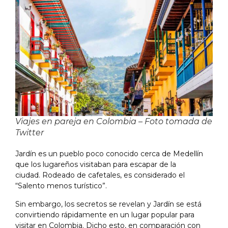
Viajes en pareja en Colombia – Foto tomada de
Twitter
Jardín es un pueblo poco conocido cerca de Medellín
que los lugareños visitaban para escapar de la
ciudad. Rodeado de cafetales, es considerado el
“Salento menos turístico”.
Sin embargo, los secretos se revelan y Jardín se está
convirtiendo rápidamente en un lugar popular para
visitar en Colombia. Dicho esto, en comparación con