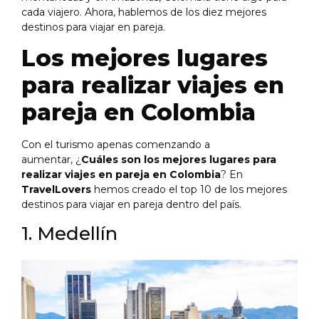
cada viajero. Ahora, hablemos de los diez mejores
destinos para viajar en pareja.
Los mejores lugares
para realizar viajes en
pareja en Colombia
Con el turismo apenas comenzando a
aumentar, ¿
Cuáles son los mejores lugares para
realizar viajes en pareja en Colombia
? En
TravelLovers
hemos creado el top 10 de los mejores
destinos para viajar en pareja dentro del país.
1. Medellín