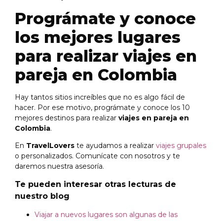
Prográmate y conoce
los mejores lugares
para realizar viajes en
pareja en Colombia
Hay tantos sitios increíbles que no es algo fácil de
hacer. Por ese motivo, prográmate y conoce los 10
mejores destinos para realizar
viajes en pareja en
Colombia
.
En
TravelLovers
te ayudamos a realizar
viajes grupales
o personalizados. Comunícate con nosotros y te
daremos nuestra asesoría.
Te pueden interesar otras lecturas de
nuestro blog
Viajar a nuevos lugares son algunas de las