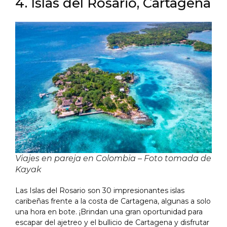
4. Islas del Rosario, Cartagena
Viajes en pareja en Colombia – Foto tomada de
Kayak
Las Islas del Rosario son 30 impresionantes islas
caribeñas frente a la costa de Cartagena, algunas a solo
una hora en bote. ¡Brindan una gran oportunidad para
escapar del ajetreo y el bullicio de Cartagena y disfrutar