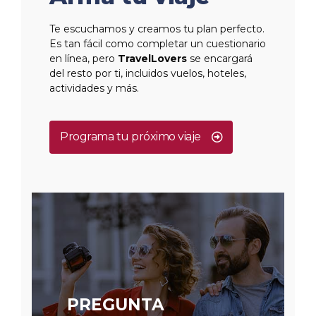
Te escuchamos y creamos tu plan perfecto.
Es tan fácil como completar un cuestionario
en línea, pero
TravelLovers
se encargará
del resto por ti, incluidos vuelos, hoteles,
actividades y más.
Programa tu próximo viaje
PREGUNTA