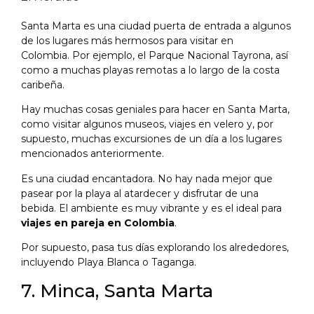
Santa Marta es una ciudad puerta de entrada a algunos
de los lugares más hermosos para visitar en
Colombia. Por ejemplo, el Parque Nacional Tayrona, así
como a muchas playas remotas a lo largo de la costa
caribeña.
Hay muchas cosas geniales para hacer en Santa Marta,
como visitar algunos museos, viajes en velero y, por
supuesto, muchas excursiones de un día a los lugares
mencionados anteriormente.
Es una ciudad encantadora. No hay nada mejor que
pasear por la playa al atardecer y disfrutar de una
bebida. El ambiente es muy vibrante y es el ideal para
viajes en pareja en Colombia
.
Por supuesto, pasa tus días explorando los alrededores,
incluyendo Playa Blanca o Taganga.
7. Minca, Santa Marta