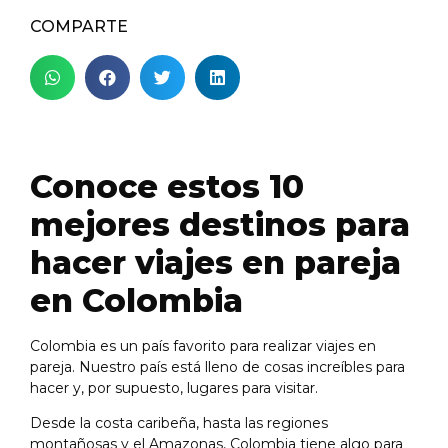
COMPARTE
Conoce estos 10
mejores destinos para
hacer viajes en pareja
en Colombia
Colombia es un país favorito para realizar viajes en
pareja. Nuestro país está lleno de cosas increíbles para
hacer y, por supuesto, lugares para visitar.
Desde la costa caribeña, hasta las regiones
montañosas y el Amazonas, Colombia tiene algo para