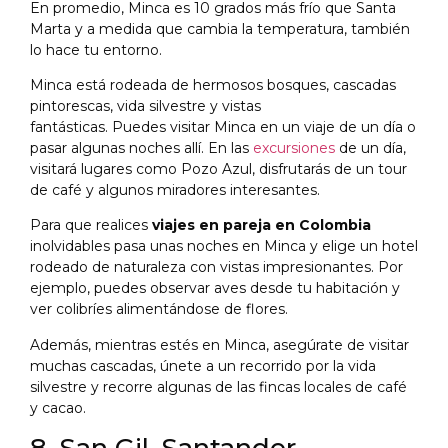
En promedio, Minca es 10 grados más frío que Santa
Marta y a medida que cambia la temperatura, también
lo hace tu entorno.
Minca está rodeada de hermosos bosques, cascadas
pintorescas, vida silvestre y vistas
fantásticas. Puedes visitar Minca en un viaje de un día o
pasar algunas noches allí. En las
excursiones
de un día,
visitará lugares como Pozo Azul, disfrutarás de un tour
de café y algunos miradores interesantes.
Para que realices
viajes en pareja en Colombia
inolvidables pasa unas noches en Minca y elige un hotel
rodeado de naturaleza con vistas impresionantes. Por
ejemplo, puedes observar aves desde tu habitación y
ver colibríes alimentándose de flores.
Además, mientras estés en Minca, asegúrate de visitar
muchas cascadas, únete a un recorrido por la vida
silvestre y recorre algunas de las fincas locales de café
y cacao.