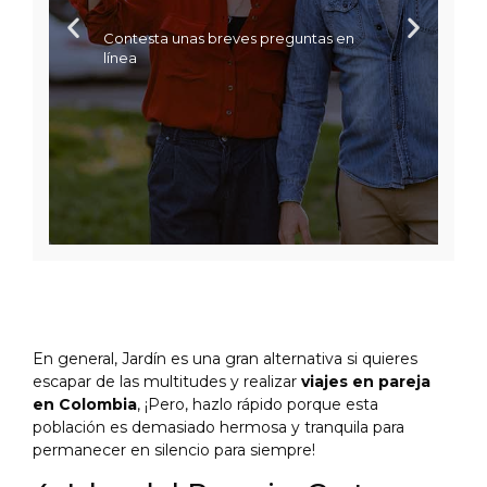
Contesta unas breves preguntas en
línea
En general, Jardín es una gran alternativa si quieres
escapar de las multitudes y realizar
viajes en pareja
en Colombia
, ¡Pero, hazlo rápido porque esta
población es demasiado hermosa y tranquila para
permanecer en silencio para siempre!