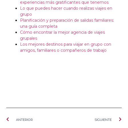
experiencias más gratificantes que tenemos
Lo que puedes hacer cuando realizas viajes en
grupo
Planificación y preparación de salidas familiares:
una guía completa
Cómo encontrar la mejor agencia de viajes
grupales
Los mejores destinos para viajar en grupo con
amigos, familiares o compañeros de trabajo
ANTERIOR
SIGUIENTE