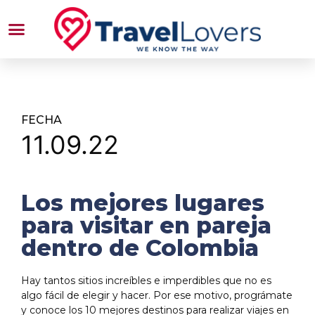
FECHA
11.09.22
Los mejores lugares
para visitar en pareja
dentro de Colombia
Hay tantos sitios increíbles e imperdibles que no es
algo fácil de elegir y hacer. Por ese motivo, prográmate
y conoce los 10 mejores destinos para realizar viajes en