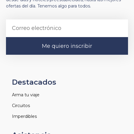
ofertas del día. Tenemos algo para todos.
Me quiero inscribir
Destacados
Arma tu viaje
Circuitos
Imperdibles