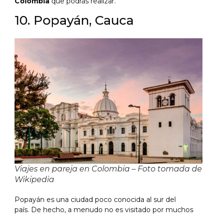
Colombia
que podrás realizar.
10. Popayán, Cauca
Viajes en pareja en Colombia – Foto tomada de
Wikipedia
Popayán es una ciudad poco conocida al sur del
país. De hecho, a menudo no es visitado por muchos