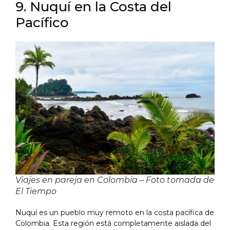
9. Nuquí en la Costa del
Pacífico
Viajes en pareja en Colombia – Foto tomada de
El Tiempo
Nuquí es un pueblo muy remoto en la costa pacífica de
Colombia. Esta región está completamente aislada del