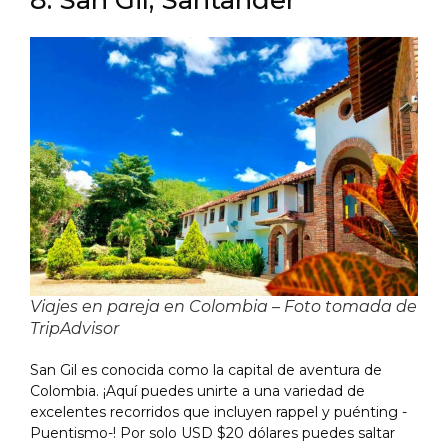
8. San Gil, Santander
Viajes en pareja en Colombia – Foto tomada de
TripAdvisor
San Gil es conocida como la capital de aventura de
Colombia. ¡Aquí puedes unirte a una variedad de
excelentes recorridos que incluyen rappel y puénting -
Puentismo-! Por solo USD $20 dólares puedes saltar