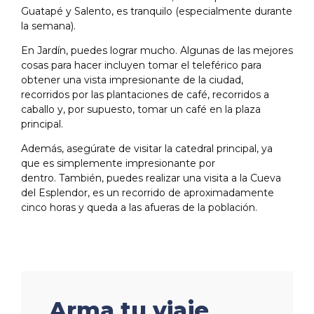
Guatapé y Salento, es tranquilo (especialmente durante
la semana).
En Jardín, puedes lograr mucho. Algunas de las mejores
cosas para hacer incluyen tomar el teleférico para
obtener una vista impresionante de la ciudad,
recorridos por las plantaciones de café, recorridos a
caballo y, por supuesto, tomar un café en la plaza
principal.
Además, asegúrate de visitar la catedral principal, ya
que es simplemente impresionante por
dentro. También, puedes realizar una visita a la Cueva
del Esplendor, es un recorrido de aproximadamente
cinco horas y queda a las afueras de la población.
Arma tu viaje