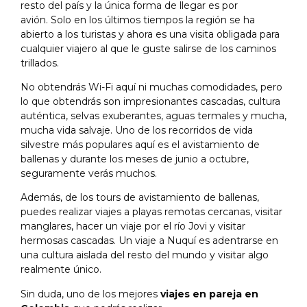
resto del país y la única forma de llegar es por
avión. Solo en los últimos tiempos la región se ha
abierto a los turistas y ahora es una visita obligada para
cualquier viajero al que le guste salirse de los caminos
trillados.
No obtendrás Wi-Fi aquí ni muchas comodidades, pero
lo que obtendrás son impresionantes cascadas, cultura
auténtica, selvas exuberantes, aguas termales y mucha,
mucha vida salvaje. Uno de los recorridos de vida
silvestre más populares aquí es el avistamiento de
ballenas y durante los meses de junio a octubre,
seguramente verás muchos.
Además, de los tours de avistamiento de ballenas,
puedes realizar viajes a playas remotas cercanas, visitar
manglares, hacer un viaje por el río Jovi y visitar
hermosas cascadas. Un viaje a Nuquí es adentrarse en
una cultura aislada del resto del mundo y visitar algo
realmente único.
Sin duda, uno de los mejores
viajes en pareja en