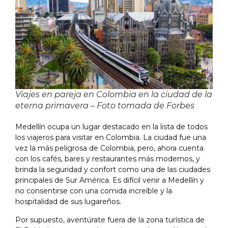
Viajes en pareja en Colombia en la ciudad de la
eterna primavera – Foto tomada de Forbes
Medellín ocupa un lugar destacado en la lista de todos
los viajeros para visitar en Colombia. La ciudad fue una
vez la más peligrosa de Colombia, pero, ahora cuenta
con los cafés, bares y restaurantes más modernos, y
brinda la seguridad y confort como una de las ciudades
principales de Sur América. Es difícil venir a Medellín y
no consentirse con una comida increíble y la
hospitalidad de sus lugareños.
Por supuesto, aventúrate fuera de la zona turística de