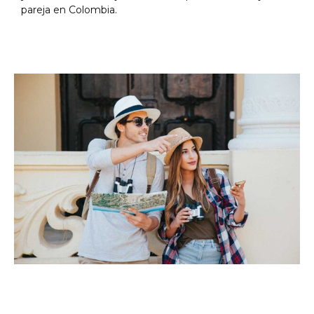
pareja en Colombia.