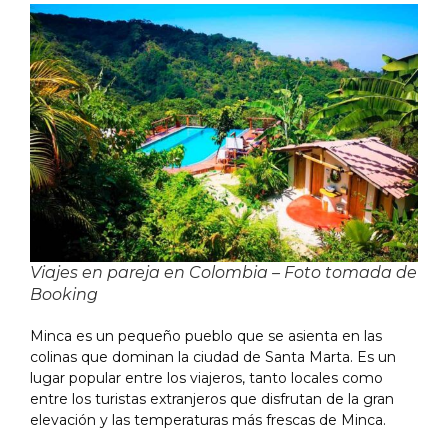
Viajes en pareja en Colombia – Foto tomada de
Booking
Minca es un pequeño pueblo que se asienta en las
colinas que dominan la ciudad de Santa Marta. Es un
lugar popular entre los viajeros, tanto locales como
entre los turistas extranjeros que disfrutan de la gran
elevación y las temperaturas más frescas de Minca.