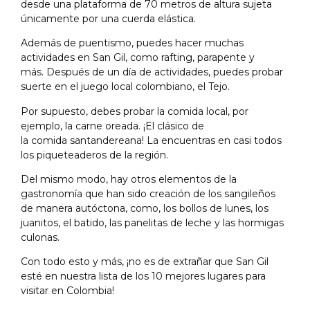
desde una plataforma de 70 metros de altura sujeta
únicamente por una cuerda elástica.
Además de puentismo, puedes hacer muchas
actividades en San Gil, como rafting, parapente y
más. Después de un día de actividades, puedes probar
suerte en el juego local colombiano, el Tejo.
Por supuesto, debes probar la comida local, por
ejemplo, la carne oreada. ¡El clásico de
la comida santandereana! La encuentras en casi todos
los piqueteaderos de la región.
Del mismo modo, hay otros elementos de la
gastronomía que han sido creación de los sangileños
de manera autóctona, como, los bollos de lunes, los
juanitos, el batido, las panelitas de leche y las hormigas
culonas.
Con todo esto y más, ¡no es de extrañar que San Gil
esté en nuestra lista de los 10 mejores lugares para
visitar en Colombia!