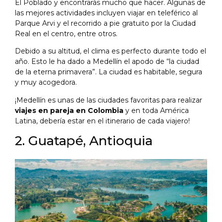
El Poblado y encontrarás mucho que hacer. Algunas de
las mejores actividades incluyen viajar en teleférico al
Parque Arvi y el recorrido a pie gratuito por la Ciudad
Real en el centro, entre otros.
Debido a su altitud, el clima es perfecto durante todo el
año. Esto le ha dado a Medellín el apodo de “la ciudad
de la eterna primavera”. La ciudad es habitable, segura
y muy acogedora.
¡Medellín es unas de las ciudades favoritas para realizar
viajes en pareja en Colombia
y en toda América
Latina, debería estar en el itinerario de cada viajero!
2. Guatapé, Antioquia