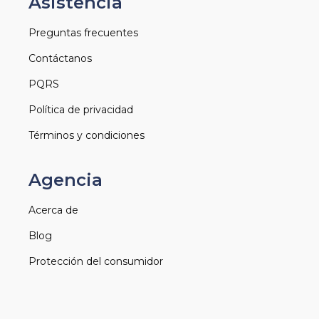
Asistencia
Preguntas frecuentes
Contáctanos
PQRS
Política de privacidad
Términos y condiciones
Agencia
Acerca de
Blog
Protección del consumidor