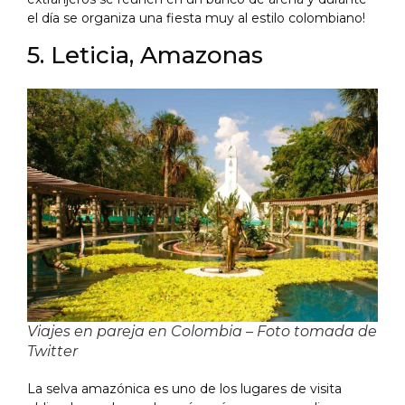
el día se organiza una fiesta muy al estilo colombiano!
5. Leticia, Amazonas
Viajes en pareja en Colombia – Foto tomada de
Twitter
La selva amazónica es uno de los lugares de visita